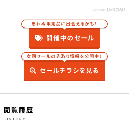
思わぬ限定品に出会えるかも！
開催中のセール
次回セールの先取り情報を公開中！
セールチラシを見る
閲覧履歴
HISTORY