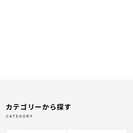
カテゴリーから探す
CATEGORY