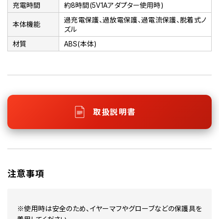
充電時間
約8時間(5V1Aアダプター使用時)
過充電保護、過放電保護、過電流保護、脱着式ノ
本体機能
ズル
材質
ABS(本体)
取扱説明書
注意事項
※使用時は安全のため、イヤーマフやグローブなどの保護具を