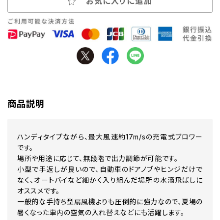
お気に入りに追加
商品説明
ハンディタイプながら、最大風速約17m/sの充電式ブロワー
です。
場所や用途に応じて、無段階で出力調節が可能です。
小型で手返しが良いので、自動車のドアノブやヒンジだけで
なく、オートバイなど細かく入り組んだ場所の水滴飛ばしに
オススメです。
一般的な手持ち型扇風機よりも圧倒的に強力なので、夏場の
暑くなった車内の空気の入れ替えなどにも活躍します。