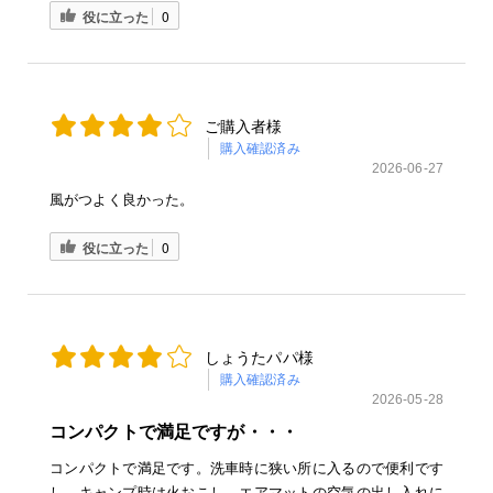
役に立った
0
ご購入者様
購入確認済み
2026-06-27
風がつよく良かった。
役に立った
0
しょうたパパ様
購入確認済み
2026-05-28
コンパクトで満足ですが・・・
コンパクトで満足です。洗車時に狭い所に入るので便利です
し、キャンプ時は火おこし、エアマットの空気の出し入れに