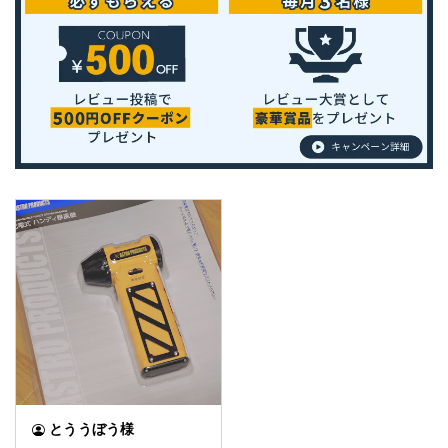
とううぼう様