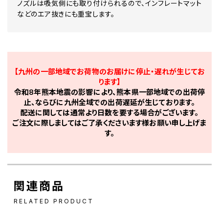
ノズルは吸気側にも取り付けられるので、インフレートマット
などのエア抜きにも重宝します。
【九州の一部地域でお荷物のお届けに停止・遅れが生じてお
ります】
令和8年熊本地震の影響により、熊本県一部地域での出荷停
止、ならびに九州全域での出荷遅延が生じております。
配送に関しては通常より日数を要する場合がございます。
ご注文に際しましてはご了承くださいます様お願い申し上げま
す。
関連商品
RELATED PRODUCT