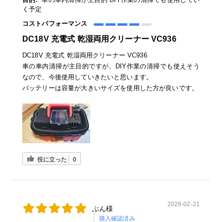
く予定
コストパフォーマンス
DC18V 充電式 乾湿両用クリーナー VC936
DC18V 充電式 乾湿両用クリーナー VC936
車の車内清掃が主目的ですが、DIY作業の清掃でも使えそう
なので、今後使用していきたいと思います。
バッテリーは容量が大きいサイズを使用した方が良いです。
役に立った
0
2026-02-21
ぶん様
購入確認済み