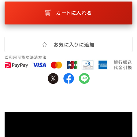
カートに入れる
お気に入りに追加