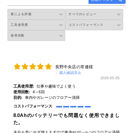
長野中央店の常連様
購入確認済み
2026-05-05
工具使用歴:
仕事や趣味でよく使う
使用回数:
4～6回
目的:
車内やガレージのフロアー清掃
コストパフォーマンス
8.0Ahのバッテリーでも問題なく使用できまし
た。
水分も気にせず使えますので車内やガレージのフロアー清掃