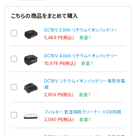
こちらの商品をまとめて購入
DC18V 2.0Ah リチウムイオンバッテリー
5,489 円(税込)
数量:1
DC18V 4.0Ah リチウムイオンバッテリー
10,978 円(税込)
数量:1
DC18V リチウムイオンバッテリー専用充電
器
2,959 円(税込)
数量:1
フィルター 乾湿両用クリーナー VC936用
2,090 円(税込)
数量:1