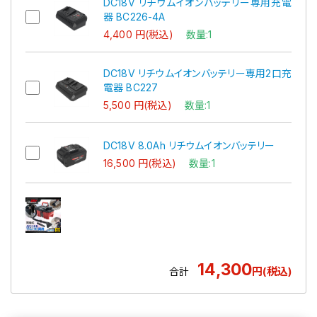
DC18V リチウムイオンバッテリー専用充電
器 BC226-4A
4,400 円(税込)
数量:1
DC18V リチウムイオンバッテリー専用2口充
電器 BC227
5,500 円(税込)
数量:1
DC18V 8.0Ah リチウムイオンバッテリー
16,500 円(税込)
数量:1
14,300
円(税込)
合計