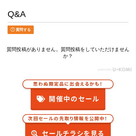
Q&A
質問する
質問投稿がありません。質問投稿をしていただけません
か？
思わぬ限定品に出会えるかも！
開催中のセール
次回セールの先取り情報を公開中！
セールチラシを見る