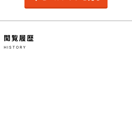
閲覧履歴
HISTORY