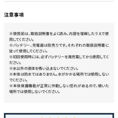
注意事項
※使用前は、取扱説明書をよく読み、内容を理解したうえで使
用してください。
※バッテリー、充電器は別売りです。それぞれの取扱説明書に
従って使用してください。
※初回使用時には、必ずバッテリーを満充電してから使用してく
ださい。
※水以外の液体を吸い込まないでください。
※本体は防水ではありません。水がかかる場所では使用しない
でください。
※本体保護機能が正常に作動しない恐れがあるので、傾いた
場所では使用しないでください。