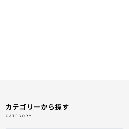
カテゴリーから探す
CATEGORY