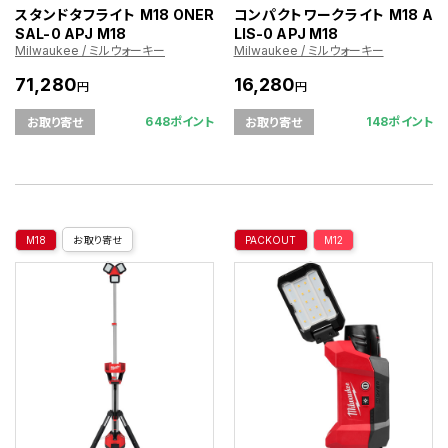
スタンドタフライト M18 ONER
コンパクトワークライト M18 A
SAL-0 APJ M18
LIS-0 APJ M18
Milwaukee / ミルウォーキー
Milwaukee / ミルウォーキー
71,280
16,280
円
円
648ポイント
148ポイント
お取り寄せ
お取り寄せ
M18
お取り寄せ
PACKOUT
M12