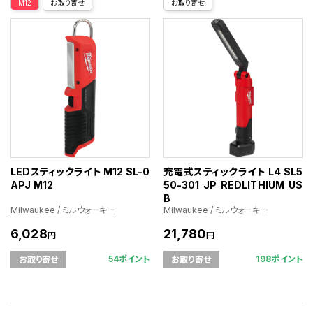
M12
お取り寄せ
お取り寄せ
LEDスティックライト M12 SL-0
充電式スティックライト L4 SL5
APJ M12
50-301 JP REDLITHIUM US
B
Milwaukee / ミルウォーキー
Milwaukee / ミルウォーキー
6,028
21,780
円
円
54ポイント
198ポイント
お取り寄せ
お取り寄せ