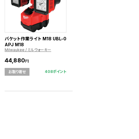
バケット作業ライト M18 UBL-0
APJ M18
Milwaukee / ミルウォーキー
44,880
円
408ポイント
お取り寄せ