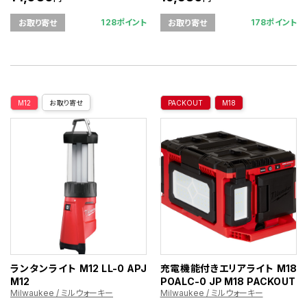
128ポイント
178ポイント
お取り寄せ
お取り寄せ
M12
お取り寄せ
PACKOUT
M18
ランタンライト M12 LL-0 APJ
充電機能付きエリアライト M18
M12
POALC-0 JP M18 PACKOUT
Milwaukee / ミルウォーキー
Milwaukee / ミルウォーキー