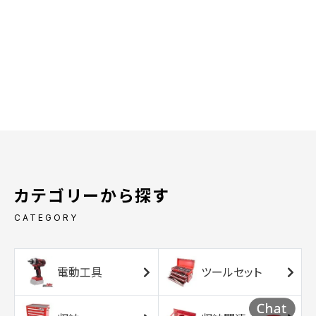
カテゴリーから探す
CATEGORY
電動工具
ツールセット