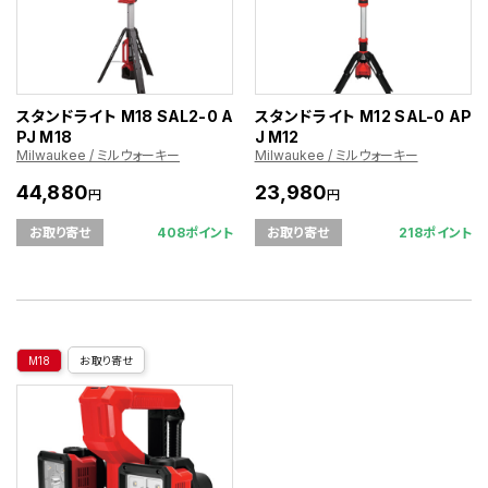
スタンドライト M18 SAL2-0 A
スタンドライト M12 SAL-0 AP
PJ M18
J M12
Milwaukee / ミルウォーキー
Milwaukee / ミルウォーキー
44,880
23,980
円
円
408ポイント
218ポイント
お取り寄せ
お取り寄せ
M18
お取り寄せ