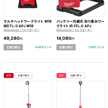
マルチヘッドワークライト M18
バッテリー内蔵式 折り畳みワー
MDTL-0 APJ M18
クライト IR FFL-0 APJ
Milwaukee / ミルウォーキー
Milwaukee / ミルウォーキー
49,280
14,080
円
円
448ポイント
128ポイント
お取り寄せ
お取り寄せ
M18
お取り寄せ
M12
お取り寄せ