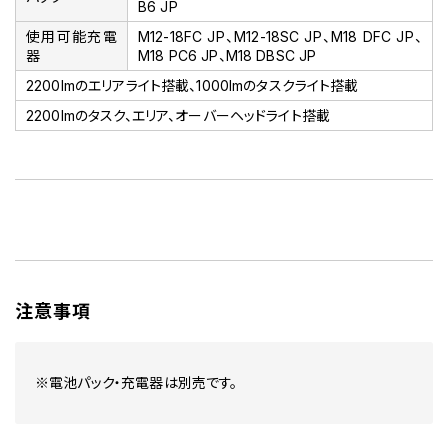
B6 JP
使用可能充電
M12-18FC JP、M12-18SC JP、M18 DFC JP、
器
M18 PC6 JP、M18 DBSC JP
2200lmのエリアライト搭載、1000lmのタスクライト搭載
2200lmのタスク、エリア、オーバーヘッドライト搭載
注意事項
※電池パック・充電器は別売です。