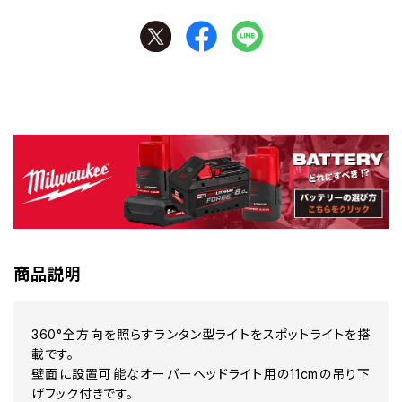
商品説明
360°全方向を照らすランタン型ライトをスポットライトを搭
載です。
壁面に設置可能なオーバーヘッドライト用の11cmの吊り下
げフック付きです。