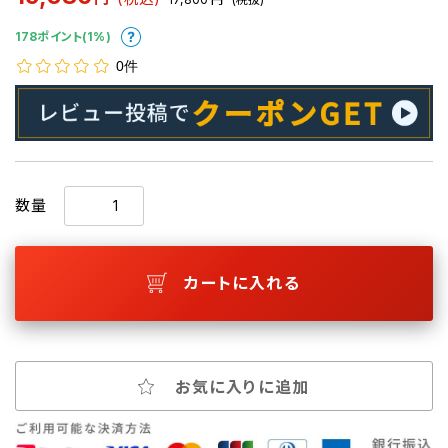
178ポイント(1%)
0件
数量
カートに入れる
お気に入りに追加