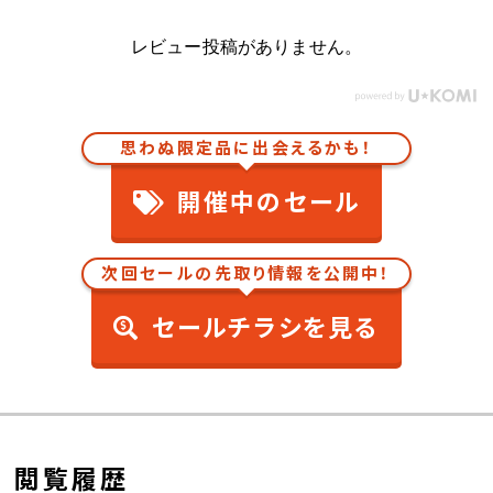
レビュー投稿がありません。
思わぬ限定品に出会えるかも！
開催中のセール
次回セールの先取り情報を公開中！
セールチラシを見る
閲覧履歴