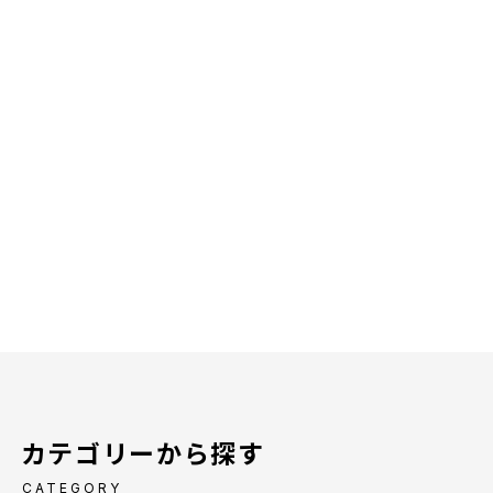
カテゴリーから探す
CATEGORY