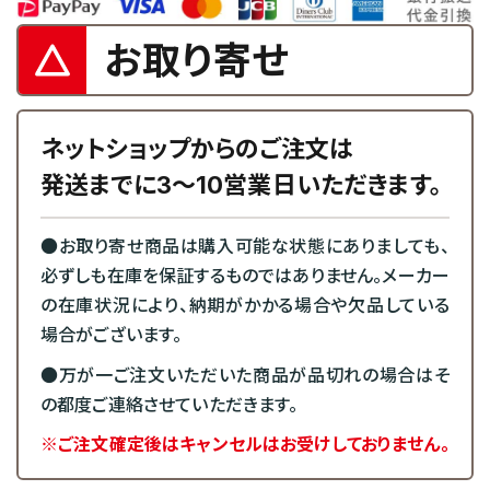
お取り寄せ
ネットショップからのご注文は
発送までに3～10営業日いただきます。
●お取り寄せ商品は購入可能な状態にありましても、
必ずしも在庫を保証するものではありません。メーカー
の在庫状況により、納期がかかる場合や欠品している
場合がございます。
●万が一ご注文いただいた商品が品切れの場合はそ
の都度ご連絡させていただきます。
※ご注文確定後はキャンセルはお受けしておりません。