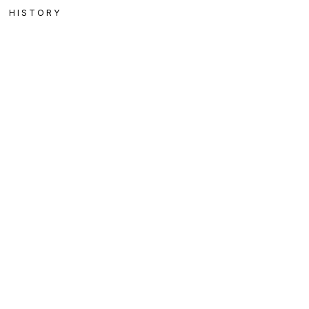
HISTORY