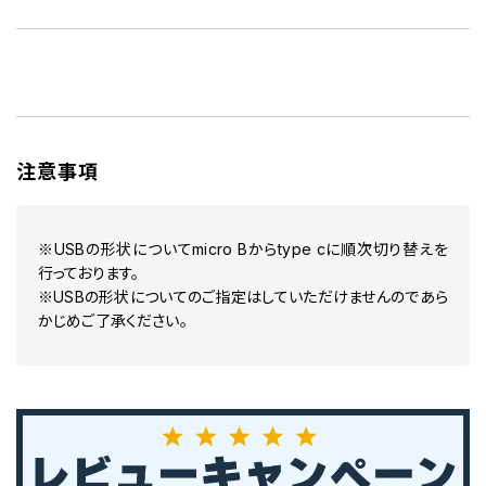
注意事項
※USBの形状についてmicro Bからtype cに順次切り替えを
行っております。
※USBの形状についてのご指定はしていただけませんのであら
かじめご了承ください。