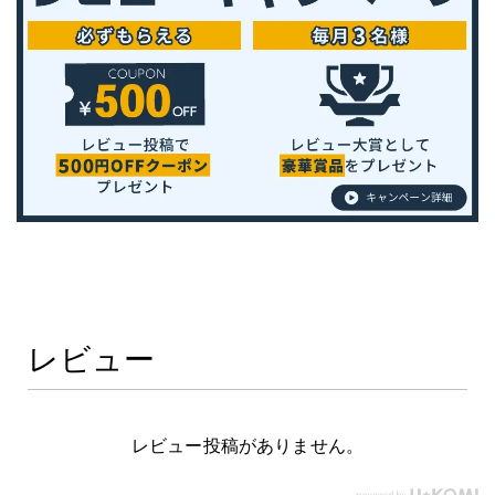
レビュー
レビュー投稿がありません。