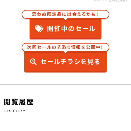
思わぬ限定品に出会えるかも！
開催中のセール
次回セールの先取り情報を公開中！
セールチラシを見る
閲覧履歴
HISTORY