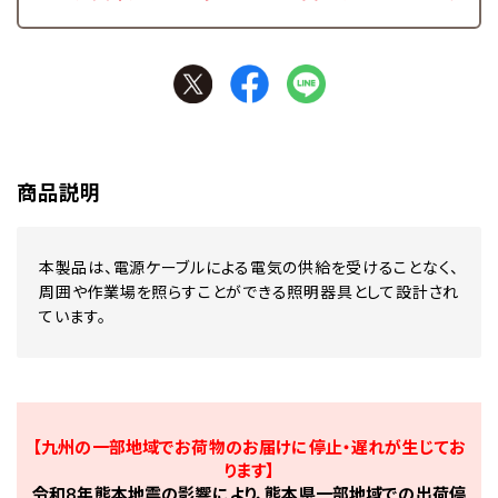
商品説明
本製品は、電源ケーブルによる電気の供給を受けることなく、
周囲や作業場を照らすことができる照明器具として設計され
ています。
【九州の一部地域でお荷物のお届けに停止・遅れが生じてお
ります】
令和8年熊本地震の影響により、熊本県一部地域での出荷停