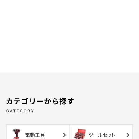
カテゴリーから探す
CATEGORY
電動工具
ツールセット