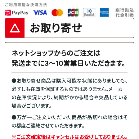
お取り寄せ
ネットショップからのご注文は
発送までに3～10営業日いただきます。
●お取り寄せ商品は購入可能な状態にありましても、
必ずしも在庫を保証するものではありません。メーカー
の在庫状況により、納期がかかる場合や欠品している
場合がございます。
●万が一ご注文いただいた商品が品切れの場合はそ
の都度ご連絡させていただきます。
※ご注文確定後はキャンセルはお受けしておりません。