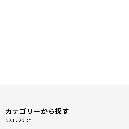
カテゴリーから探す
CATEGORY