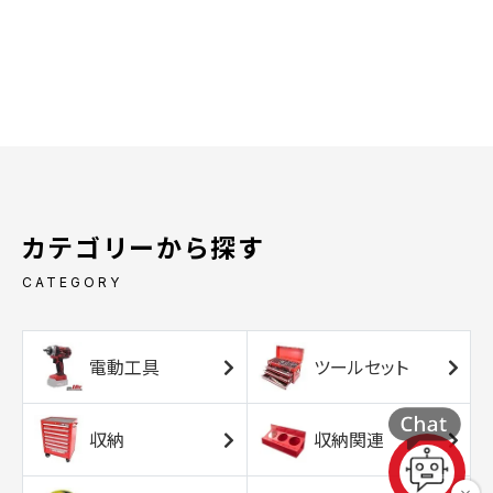
カテゴリーから探す
CATEGORY
電動工具
ツールセット
収納
収納関連