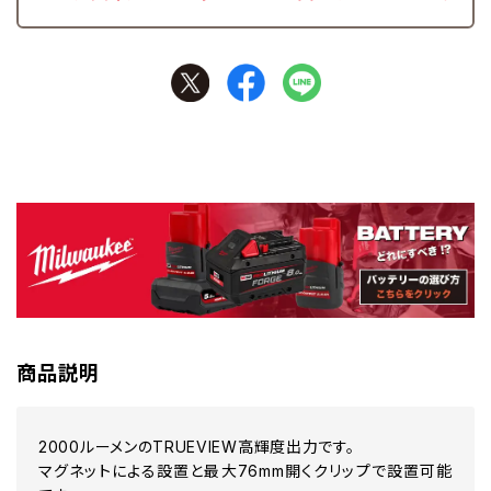
商品説明
2000ルーメンのTRUEVIEW高輝度出力です。
マグネットによる設置と最大76mm開くクリップで設置可能