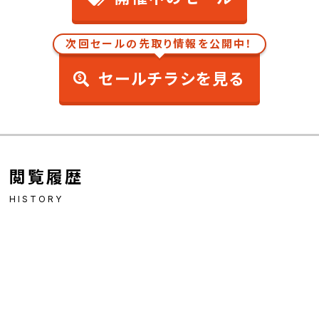
次回セールの先取り情報を公開中！
セールチラシを見る
閲覧履歴
HISTORY