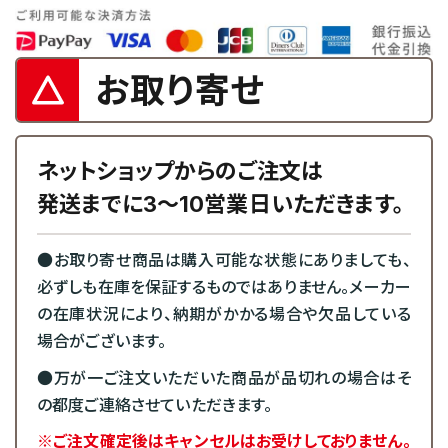
お取り寄せ
ネットショップからのご注文は
発送までに3～10営業日いただきます。
●お取り寄せ商品は購入可能な状態にありましても、
必ずしも在庫を保証するものではありません。メーカー
の在庫状況により、納期がかかる場合や欠品している
場合がございます。
●万が一ご注文いただいた商品が品切れの場合はそ
の都度ご連絡させていただきます。
※ご注文確定後はキャンセルはお受けしておりません。