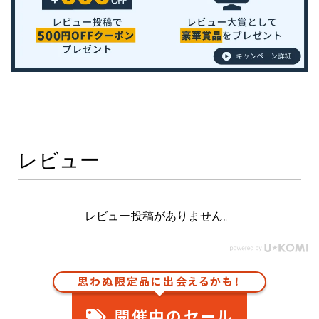
レビュー
レビュー投稿がありません。
思わぬ限定品に出会えるかも！
開催中のセール