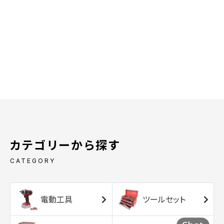
カテゴリーから探す
CATEGORY
電動工具
ツールセット