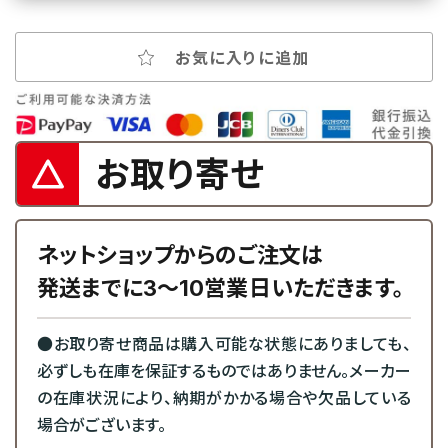
お気に入りに追加
お取り寄せ
ネットショップからのご注文は
発送までに3～10営業日いただきます。
●お取り寄せ商品は購入可能な状態にありましても、
必ずしも在庫を保証するものではありません。メーカー
の在庫状況により、納期がかかる場合や欠品している
場合がございます。