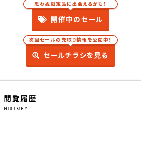
思わぬ限定品に出会えるかも！
開催中のセール
次回セールの先取り情報を公開中！
セールチラシを見る
閲覧履歴
HISTORY