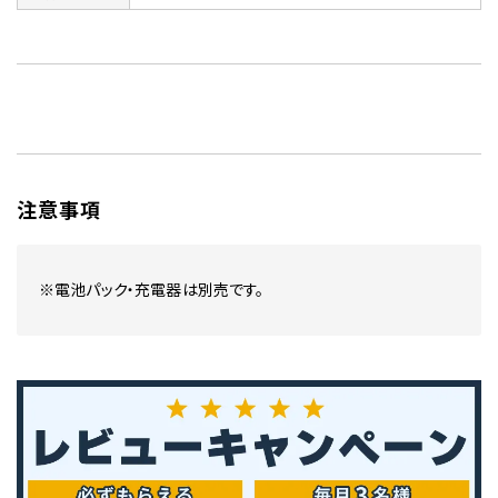
注意事項
※電池パック・充電器は別売です。