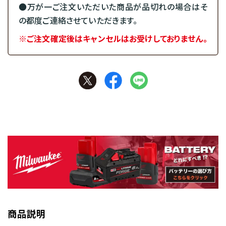
●万が一ご注文いただいた商品が品切れの場合はそ
の都度ご連絡させていただきます。
※ご注文確定後はキャンセルはお受けしておりません。
商品説明