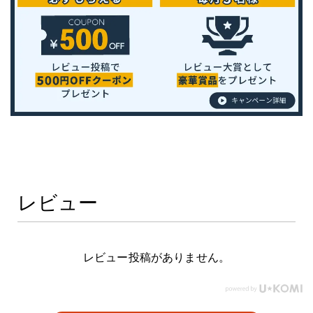
レビュー
レビュー投稿がありません。