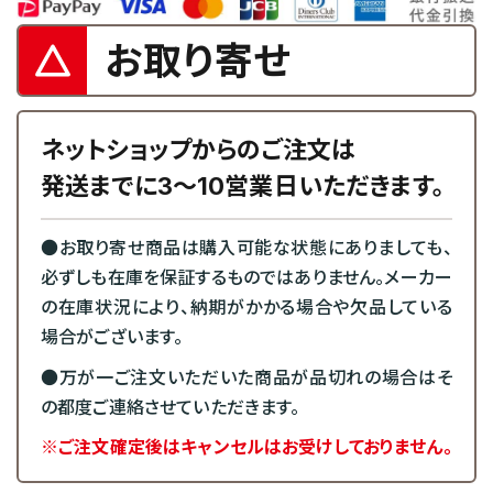
お取り寄せ
ネットショップからのご注文は
発送までに3～10営業日いただきます。
●お取り寄せ商品は購入可能な状態にありましても、
必ずしも在庫を保証するものではありません。メーカー
の在庫状況により、納期がかかる場合や欠品している
場合がございます。
●万が一ご注文いただいた商品が品切れの場合はそ
の都度ご連絡させていただきます。
※ご注文確定後はキャンセルはお受けしておりません。