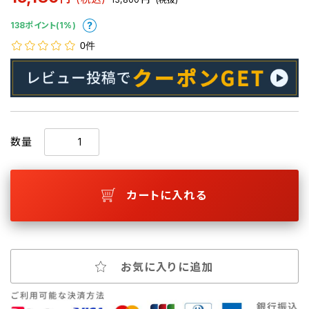
138ポイント(1%)
0件
数量
カートに入れる
お気に入りに追加