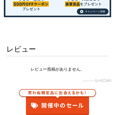
レビュー
レビュー投稿がありません。
思わぬ限定品に出会えるかも！
開催中のセール