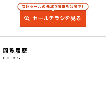
次回セールの先取り情報を公開中！
セールチラシを見る
閲覧履歴
HISTORY