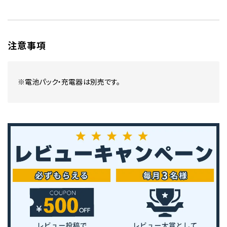
注意事項
※電池パック・充電器は別売です。