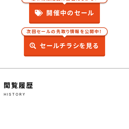
開催中のセール
次回セールの先取り情報を公開中！
セールチラシを見る
閲覧履歴
HISTORY