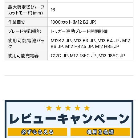
最大剪定径(ハーフ
16
カットモード)(mm)
作業目安
1000カット（M12 B2 JP）
ブレード制御機能
トリガー連動ブレード開閉制御
使用可能電池パッ
M12B2 JP、M12 B3 JP、M12 B4 JP、M12
ク
B6 JP、M12 HB2.5 JP、M12 HB5 JP
使用可能充電器
C12C JP、M12-18FC JP、M12-18SC JP