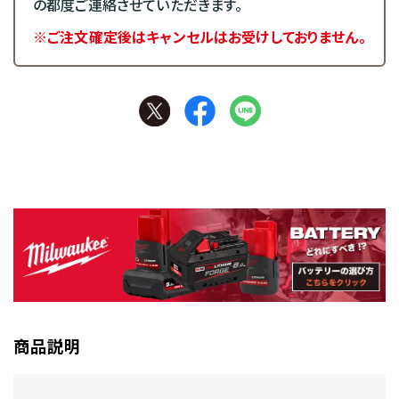
の都度ご連絡させていただきます。
※ご注文確定後はキャンセルはお受けしておりません。
商品説明