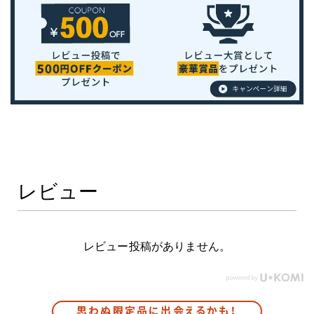
レビュー
レビュー投稿がありません。
思わぬ限定品に出会えるかも！