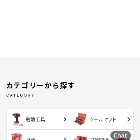
カテゴリーから探す
CATEGORY
電動工具
ツールセット
収納
収納関連