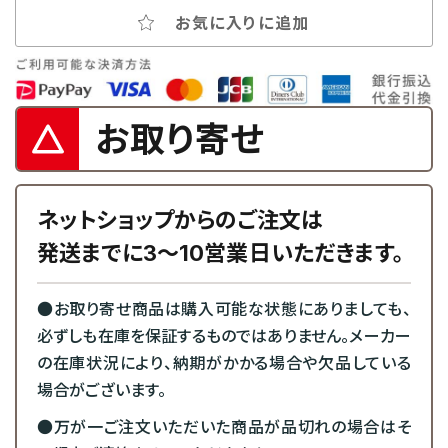
お気に入りに追加
お取り寄せ
ネットショップからのご注文は
発送までに3～10営業日いただきます。
●お取り寄せ商品は購入可能な状態にありましても、
必ずしも在庫を保証するものではありません。メーカー
の在庫状況により、納期がかかる場合や欠品している
場合がございます。
●万が一ご注文いただいた商品が品切れの場合はそ