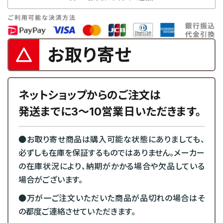
お取り寄せ
ネットショップからのご注文は
発送までに3～10営業日いただきます。
●お取り寄せ商品は購入可能な状態にありましても、
必ずしも在庫を保証するものではありません。メーカー
の在庫状況により、納期がかかる場合や欠品している
場合がございます。
●万が一ご注文いただいた商品が品切れの場合はそ
の都度ご連絡させていただきます。