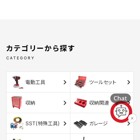
カテゴリーから探す
CATEGORY
電動工具
ツールセット
収納
収納関連
SST(特殊工具)
ガレージ