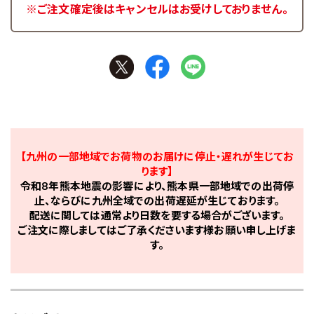
※ご注文確定後はキャンセルはお受けしておりません。
【九州の一部地域でお荷物のお届けに停止・遅れが生じてお
ります】
令和8年熊本地震の影響により、熊本県一部地域での出荷停
止、ならびに九州全域での出荷遅延が生じております。
配送に関しては通常より日数を要する場合がございます。
ご注文に際しましてはご了承くださいます様お願い申し上げま
す。