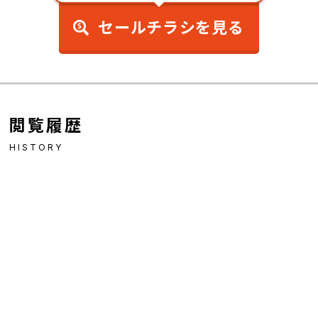
セールチラシを見る
閲覧履歴
HISTORY