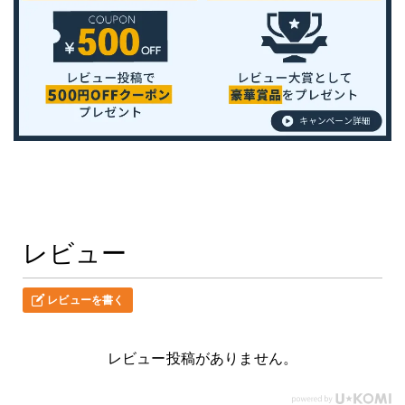
レビュー
レビューを書く
レビュー投稿がありません。