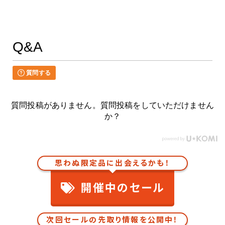
Q&A
質問する
質問投稿がありません。質問投稿をしていただけません
か？
思わぬ限定品に出会えるかも！
開催中のセール
次回セールの先取り情報を公開中！