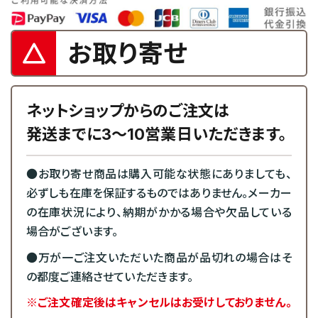
お取り寄せ
ネットショップからのご注文は
発送までに3～10営業日いただきます。
●お取り寄せ商品は購入可能な状態にありましても、
必ずしも在庫を保証するものではありません。メーカー
の在庫状況により、納期がかかる場合や欠品している
場合がございます。
●万が一ご注文いただいた商品が品切れの場合はそ
の都度ご連絡させていただきます。
※ご注文確定後はキャンセルはお受けしておりません。