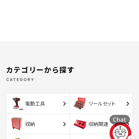
カテゴリーから探す
CATEGORY
電動工具
ツールセット
収納
収納関連