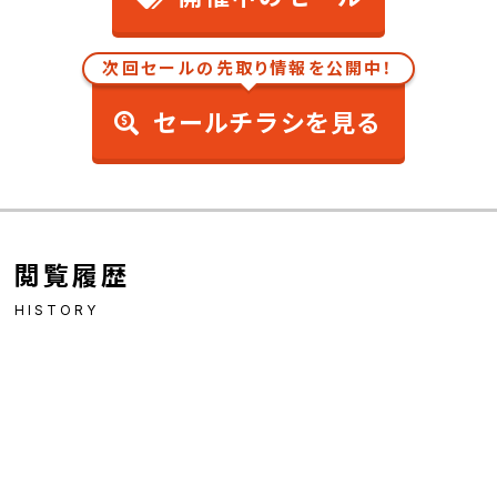
次回セールの先取り情報を公開中！
セールチラシを見る
閲覧履歴
HISTORY