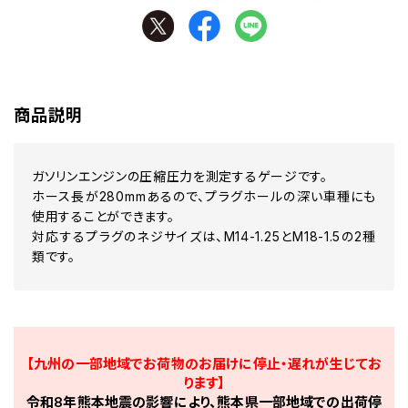
商品説明
ガソリンエンジンの圧縮圧力を測定するゲージです。
ホース長が280mmあるので、プラグホールの深い車種にも
使用することができます。
対応するプラグのネジサイズは、M14-1.25とM18-1.5の2種
類です。
【九州の一部地域でお荷物のお届けに停止・遅れが生じてお
ります】
令和8年熊本地震の影響により、熊本県一部地域での出荷停