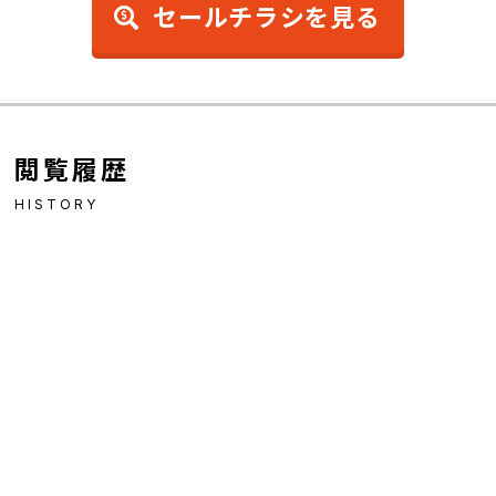
セールチラシを見る
閲覧履歴
HISTORY