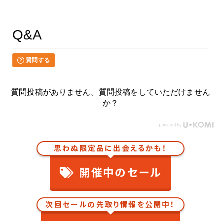
Q&A
質問する
質問投稿がありません。質問投稿をしていただけません
か？
思わぬ限定品に出会えるかも！
開催中のセール
次回セールの先取り情報を公開中！