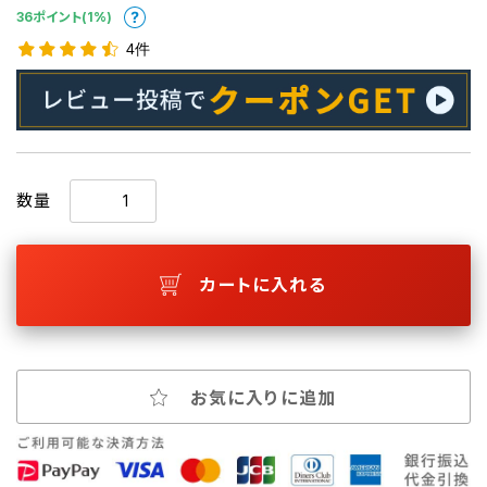
36ポイント(1%)
4件
数量
カートに入れる
お気に入りに追加