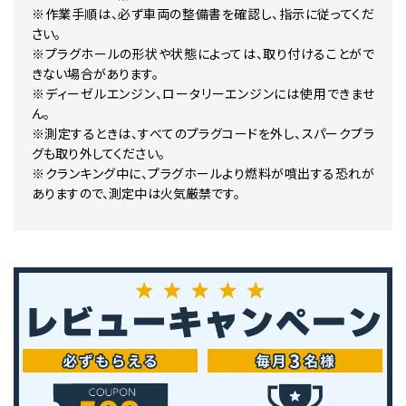
※作業手順は、必ず車両の整備書を確認し、指示に従ってくだ
さい。
※プラグホールの形状や状態によっては、取り付けることがで
きない場合があります。
※ディーゼルエンジン、ロータリーエンジンには使用できませ
ん。
※測定するときは、すべてのプラグコードを外し、スパークプラ
グも取り外してください。
※クランキング中に、プラグホールより燃料が噴出する恐れが
ありますので、測定中は火気厳禁です。