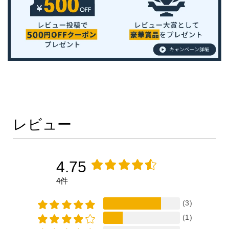
レビュー
4.75
4件
(3)
(1)