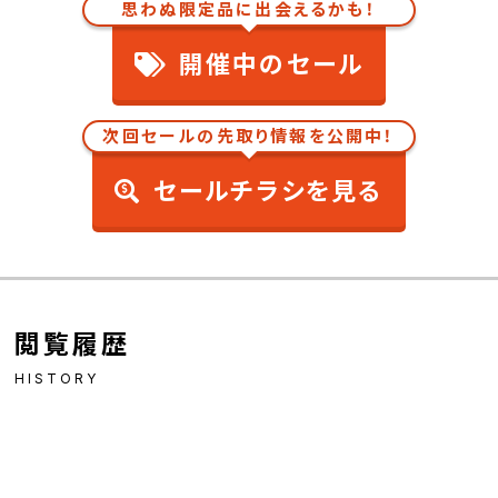
思わぬ限定品に出会えるかも！
開催中のセール
次回セールの先取り情報を公開中！
セールチラシを見る
閲覧履歴
HISTORY