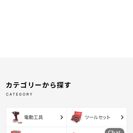
カテゴリーから探す
CATEGORY
電動工具
ツールセット