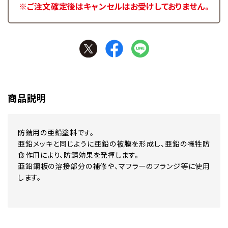
※ご注文確定後はキャンセルはお受けしておりません。
商品説明
防錆用の亜鉛塗料です。
亜鉛メッキと同じように亜鉛の被膜を形成し、亜鉛の犠牲防
食作用により、防錆効果を発揮します。
亜鉛鋼板の溶接部分の補修や、マフラーのフランジ等に使用
します。