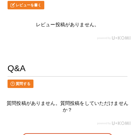
レビューを書く
レビュー投稿がありません。
Q&A
質問する
質問投稿がありません。質問投稿をしていただけません
か？