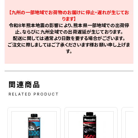
【九州の一部地域でお荷物のお届けに停止・遅れが生じてお
ります】
令和8年熊本地震の影響により、熊本県一部地域での出荷停
止、ならびに九州全域での出荷遅延が生じております。
配送に関しては通常より日数を要する場合がございます。
ご注文に際しましてはご了承くださいます様お願い申し上げま
す。
関連商品
RELATED PRODUCT