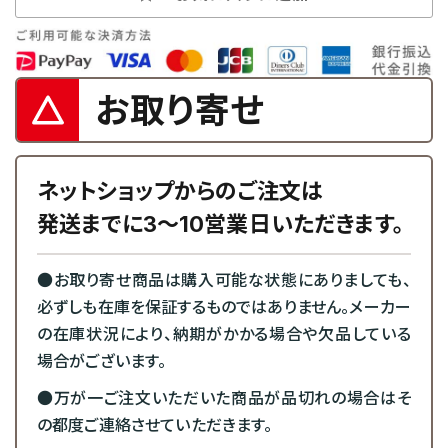
お取り寄せ
ネットショップからのご注文は
発送までに3～10営業日いただきます。
●お取り寄せ商品は購入可能な状態にありましても、
必ずしも在庫を保証するものではありません。メーカー
の在庫状況により、納期がかかる場合や欠品している
場合がございます。
●万が一ご注文いただいた商品が品切れの場合はそ
の都度ご連絡させていただきます。