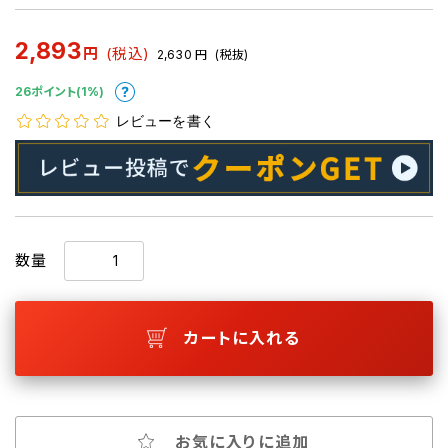
2,893
円
(税込)
2,630
円
(税抜)
26ポイント(1%)
レビューを書く
数量
カートに入れる
お気に入りに追加