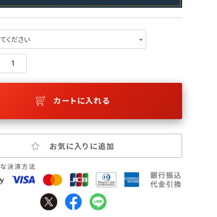
てください
カートに入れる
お気に入りに追加