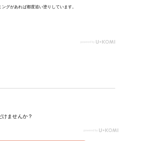
ミングがあれば都度追い塗りしています。
だけませんか？