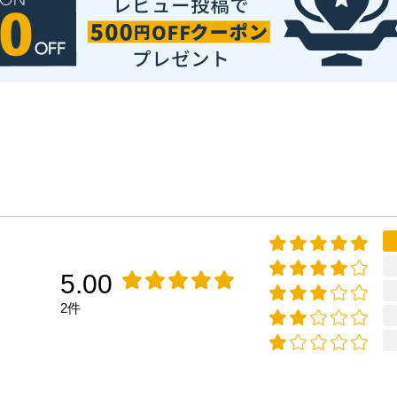
5.00
2件