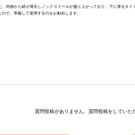
つと、内側から錆が発生しノックスドールが盛り上がっており、下に潜るタイ
なので、準備して使用するのをお勧めします。
質問投稿がありません。質問投稿をしていた