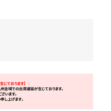
生じております】
州全域での出荷遅延が生じております。
ざいます。
申し上げます。