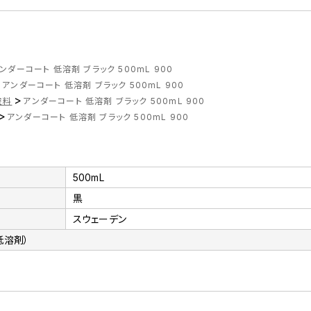
ンダーコート 低溶剤 ブラック 500mL 900
>
アンダーコート 低溶剤 ブラック 500mL 900
>
塗料
アンダーコート 低溶剤 ブラック 500mL 900
>
アンダーコート 低溶剤 ブラック 500mL 900
500mL
黒
スウェーデン
低溶剤）