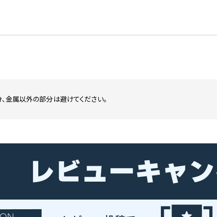
分、金属以外の部分は避けてください。