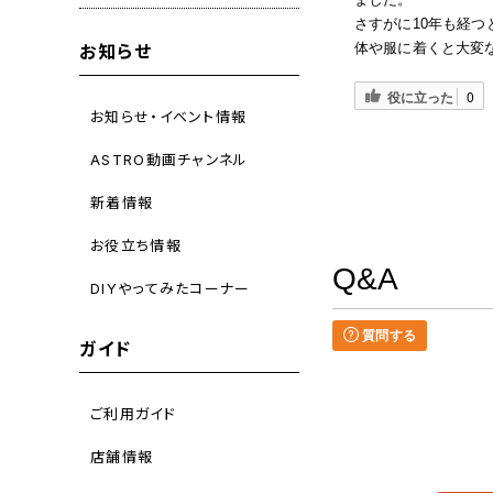
さすがに10年も経
体や服に着くと大変
お知らせ
役に立った
0
お知らせ・イベント情報
ASTRO動画チャンネル
新着情報
お役立ち情報
Q&A
DIYやってみたコーナー
質問する
ガイド
ご利用ガイド
店舗情報