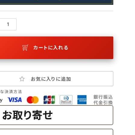
カートに入れる
お気に入りに追加
お取り寄せ