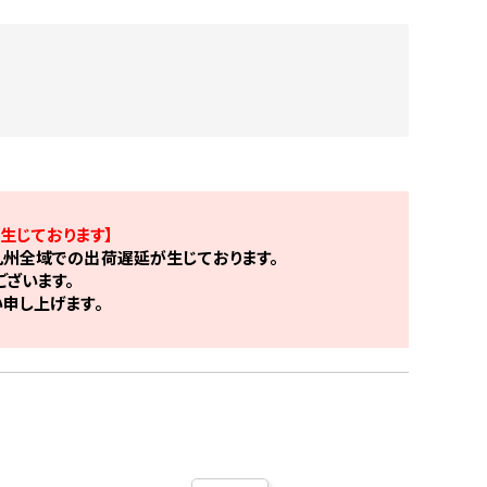
生じております】
州全域での出荷遅延が生じております。
ざいます。
申し上げます。