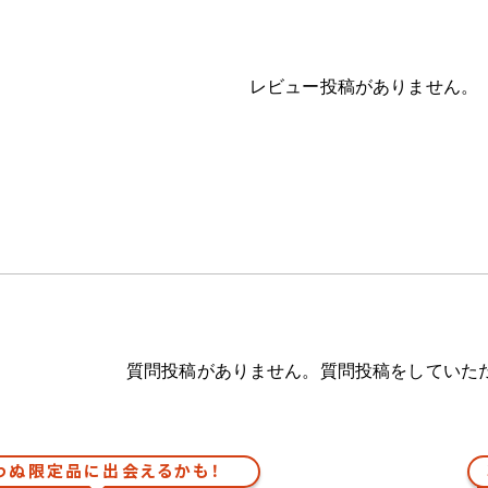
レビュー投稿がありません。
質問投稿がありません。質問投稿をしていた
わぬ限定品に出会えるかも！