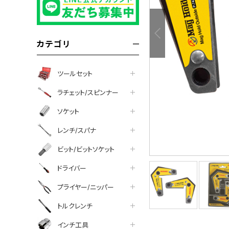
カテゴリ
ツールセット
ラチェット/スピンナー
ソケット
レンチ/スパナ
ビット/ビットソケット
ドライバー
プライヤー/ニッパー
トルクレンチ
インチ工具