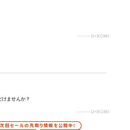
だけませんか？
次回セールの先取り情報を公開中！