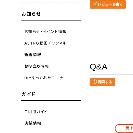
レビューを書く
お知らせ
お知らせ・イベント情報
ASTRO動画チャンネル
新着情報
Q&A
お役立ち情報
DIYやってみたコーナー
質問する
ガイド
ご利用ガイド
店舗情報
思