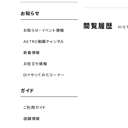
お知らせ
閲覧履歴
HIS
お知らせ・イベント情報
ASTRO動画チャンネル
新着情報
お役立ち情報
DIYやってみたコーナー
ガイド
ご利用ガイド
店舗情報