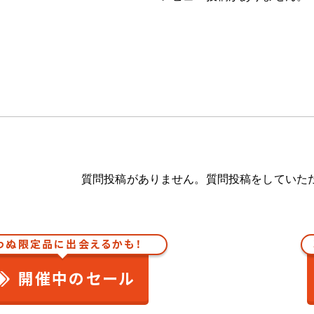
質問投稿がありません。質問投稿をしていた
わぬ限定品に出会えるかも！
開催中のセール