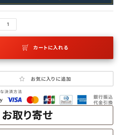
カートに入れる
お気に入りに追加
お取り寄せ