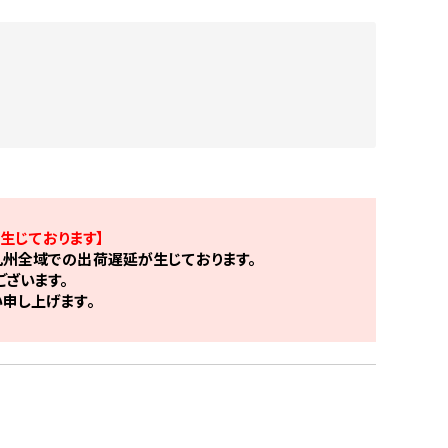
生じております】
州全域での出荷遅延が生じております。
ざいます。
申し上げます。