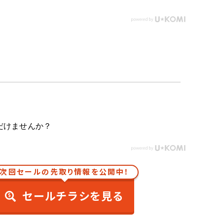
だけませんか？
次回セールの先取り情報を公開中！
セールチラシを見る