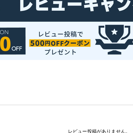
レビュー投稿がありません。