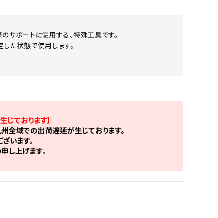
際のサポートに使用する、特殊工具です。
定した状態で使用します。
生じております】
州全域での出荷遅延が生じております。
ざいます。
申し上げます。