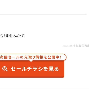
だけませんか？
次回セールの先取り情報を公開中！
セールチラシを見る