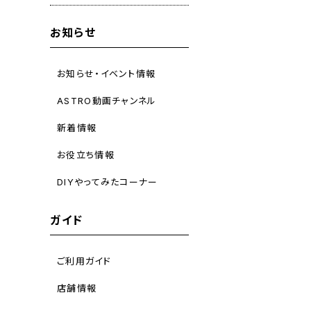
お知らせ
お知らせ・イベント情報
ASTRO動画チャンネル
新着情報
お役立ち情報
DIYやってみたコーナー
ガイド
ご利用ガイド
店舗情報