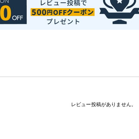
レビュー投稿がありません。