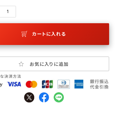
カートに入れる
お気に入りに追加