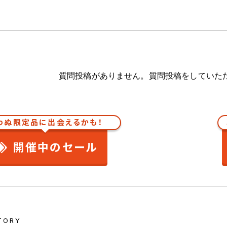
質問投稿がありません。質問投稿をしていた
わぬ限定品に出会えるかも！
開催中のセール
TORY