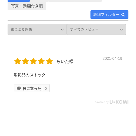
写真・動画付き順
詳細フィルター
2021-04-19
らいた様
消耗品のストック
役に立った
0