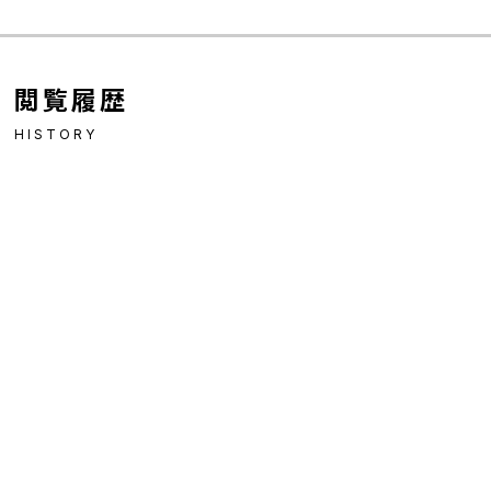
閲覧履歴
HISTORY