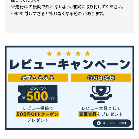
※走行中の振動で外れないよう、確実に取り付けてください。
※締め付けすぎると外れなくなる恐れがあります。