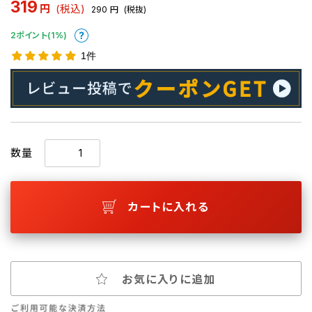
319
円
(税込)
290
円
(税抜)
2ポイント(1%)
1件
数量
カートに入れる
お気に入りに追加