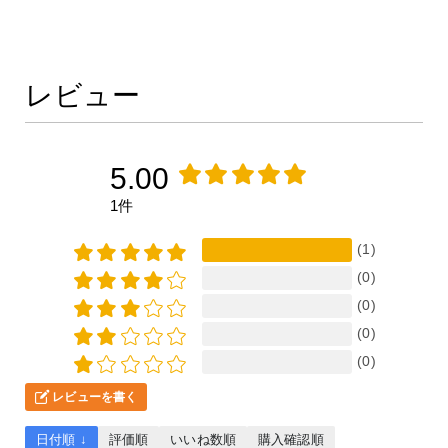
レビュー
5.00
1件
(1)
(0)
(0)
(0)
(0)
レビューを書く
日付順 ↓
評価順
いいね数順
購入確認順