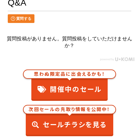
Q&A
質問する
質問投稿がありません。質問投稿をしていただけません
か？
思わぬ限定品に出会えるかも！
開催中のセール
次回セールの先取り情報を公開中！
セールチラシを見る