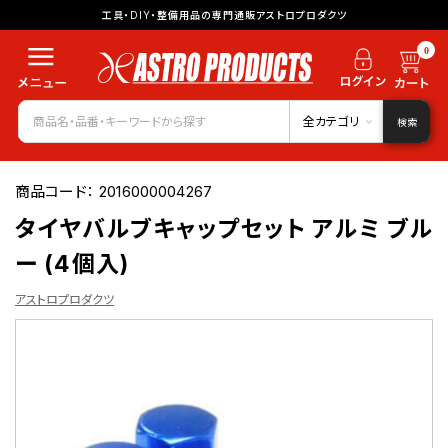
工具・DIY・整備用品の専門通販アストロプロダクツ
0
全カテゴリ
検索
商品コード：
2016000004267
タイヤバルブキャップセット アルミ ブル
ー (4個入)
アストロプロダクツ