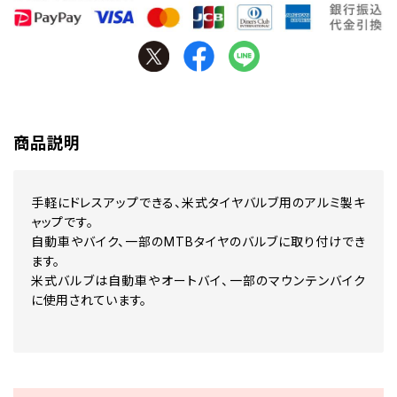
商品説明
手軽にドレスアップできる、米式タイヤバルブ用のアルミ製キ
ャップです。
自動車やバイク、一部のMTBタイヤのバルブに取り付けでき
ます。
米式バルブは自動車やオートバイ、一部のマウンテンバイク
に使用されています。