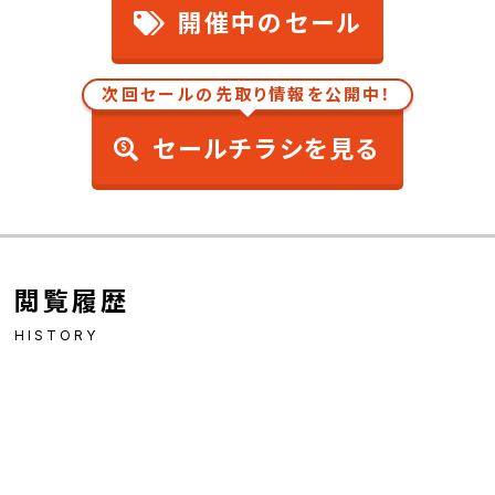
開催中のセール
次回セールの先取り情報を公開中！
セールチラシを見る
閲覧履歴
HISTORY