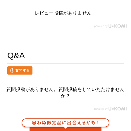
レビュー投稿がありません。
Q&A
質問する
質問投稿がありません。質問投稿をしていただけません
か？
思わぬ限定品に出会えるかも！