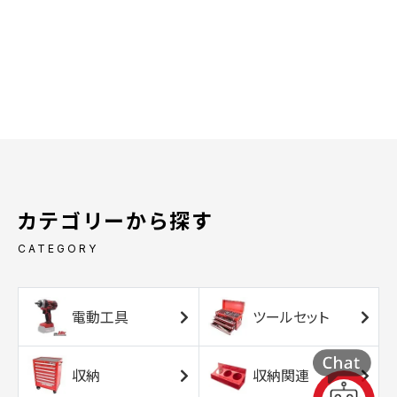
カテゴリーから探す
CATEGORY
電動工具
ツールセット
収納
収納関連