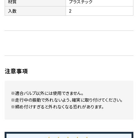
材質
プラスチック
入数
2
注意事項
※適合バルブ以外には使用できません。
※走行中の振動で外れないよう、確実に取り付けてください。
※締め付けすぎると外れなくなる恐れがあります。