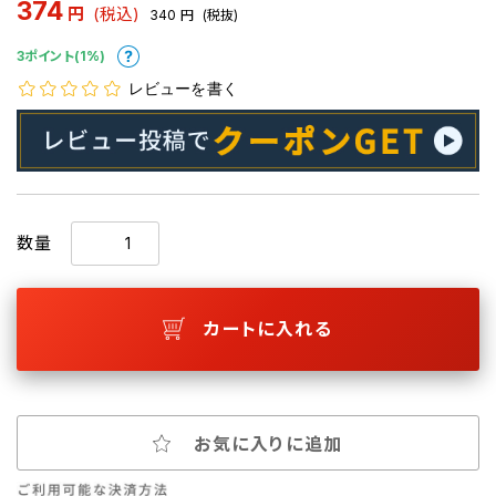
374
円
(税込)
340
円
(税抜)
3ポイント(1%)
レビューを書く
数量
カートに入れる
お気に入りに追加