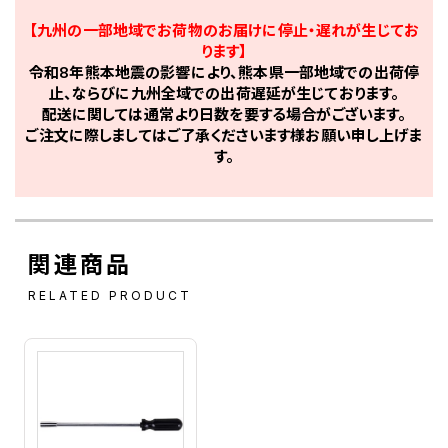
【九州の一部地域でお荷物のお届けに停止・遅れが生じてお
ります】
令和8年熊本地震の影響により、熊本県一部地域での出荷停
止、ならびに九州全域での出荷遅延が生じております。
配送に関しては通常より日数を要する場合がございます。
ご注文に際しましてはご了承くださいます様お願い申し上げま
す。
関連商品
RELATED PRODUCT