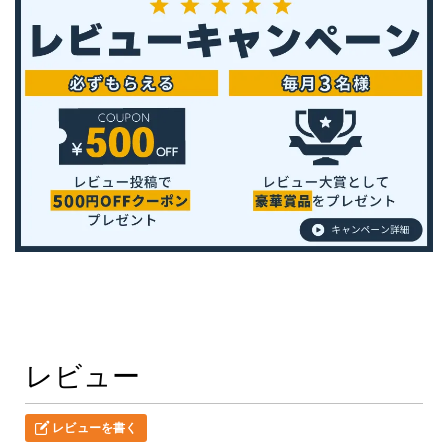
レビュー
レビューを書く