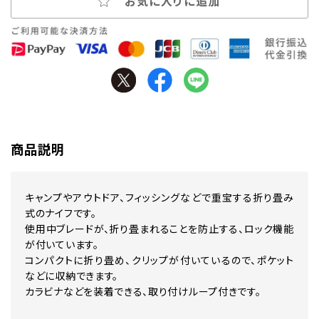
お気に入りに追加
商品説明
キャンプやアウトドア、フィッシングなどで重宝する折り畳み
式のナイフです。
使用中ブレードが、折り畳まれることを防止する、ロック機能
が付いています。
コンパクトに折り畳め、クリップが付いているので、ポケット
などに収納できます。
カラビナなどを装着できる、取り付けループ付きです。