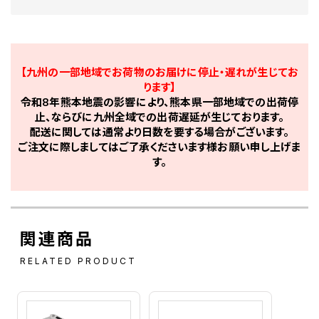
【九州の一部地域でお荷物のお届けに停止・遅れが生じてお
ります】
令和8年熊本地震の影響により、熊本県一部地域での出荷停
止、ならびに九州全域での出荷遅延が生じております。
配送に関しては通常より日数を要する場合がございます。
ご注文に際しましてはご了承くださいます様お願い申し上げま
す。
関連商品
RELATED PRODUCT