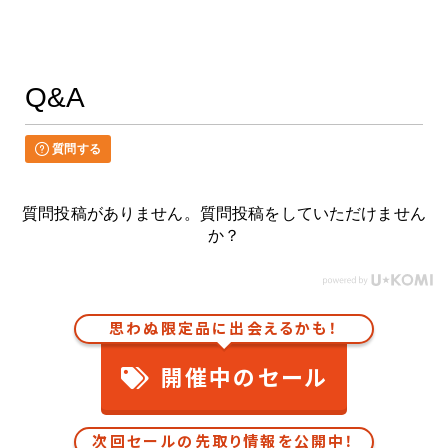
Q&A
質問する
質問投稿がありません。質問投稿をしていただけません
か？
思わぬ限定品に出会えるかも！
開催中のセール
次回セールの先取り情報を公開中！