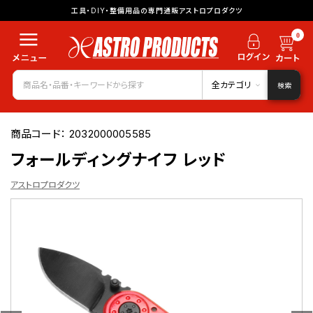
工具・DIY・整備用品の専門通販アストロプロダクツ
0
全カテゴリ
検索
商品コード：
2032000005585
フォールディングナイフ レッド
アストロプロダクツ