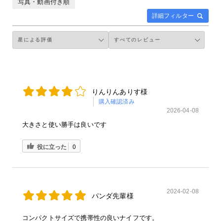
写真・動画付き順
詳細フィルター
りんりんありす様
購入確認済み
2026-04-08
大きさと使い勝手は良いです
役に立った
0
2024-02-08
パンダ先輩様
コンパクトサイズで携帯性の良いナイフです。