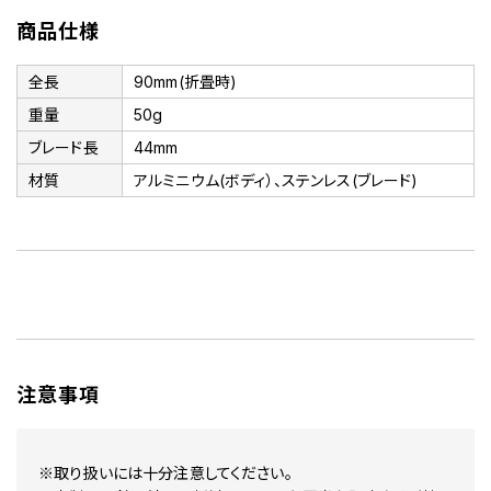
商品仕様
全長
90mm(折畳時)
重量
50g
ブレード長
44mm
材質
アルミニウム(ボディ）、ステンレス(ブレード)
注意事項
※取り扱いには十分注意してください。