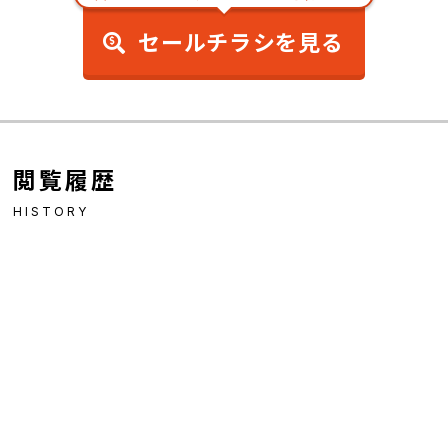
セールチラシを見る
閲覧履歴
HISTORY