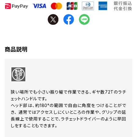
商品説明
狭い場所でも小さい振り幅で作業できる、ギヤ数72Tのラチ
ェットハンドルです。
ヘッド部は、約180°の範囲で自由に角度をつけることがで
き、 通常ではアクセスしにくいところの作業や、グリップの延
長線上で使用することで、ラチェットドライバーのように早回
しをすることもできます。