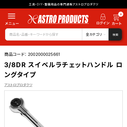
工具・DIY・整備用品の専門通販アストロプロダクツ
0
全カテゴリ
検索
商品コード：
2002000025661
3/8DR スイベルラチェットハンドル ロ
ングタイプ
アストロプロダクツ