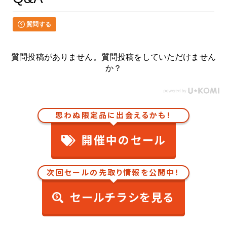
質問する
質問投稿がありません。質問投稿をしていただけません
か？
思わぬ限定品に出会えるかも！
開催中のセール
次回セールの先取り情報を公開中！
セールチラシを見る