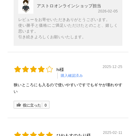
アストロオンラインショップ担当
2026-02-05
レビューをお寄せいただきありがとうございます。
使い勝手と価格にご満足いただけたとのこと、嬉しく
思います。
引き続きよろしくお願いいたします。
2025-12-25
hi様
購入確認済み
狭いところにも入るので使いやすいですでもギヤが壊れやす
い
役に立った
0
2025-02-11
ひねもすのたり様