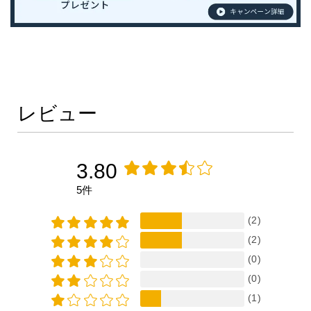
レビュー
3.80
5件
(2)
(2)
(0)
(0)
(1)