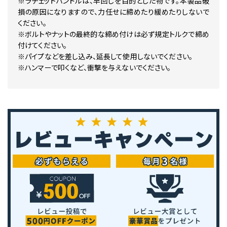
※ラチェットハンドルは、早回しを目的とした物です。本製品破
損の原因になりますので、力任せに締めたり緩めたりしないで
ください。
※ボルトやナットの最終的な締め付けは必ず規定トルクで締め
付けてください。
※パイプなどを差し込み、延長して使用しないでください。
※ハンマーで叩くなど、衝撃を与えないでください。