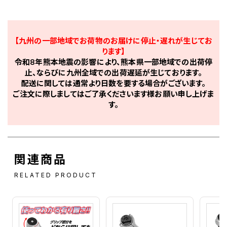
【九州の一部地域でお荷物のお届けに停止・遅れが生じてお
ります】
令和8年熊本地震の影響により、熊本県一部地域での出荷停
止、ならびに九州全域での出荷遅延が生じております。
配送に関しては通常より日数を要する場合がございます。
ご注文に際しましてはご了承くださいます様お願い申し上げま
す。
関連商品
RELATED PRODUCT