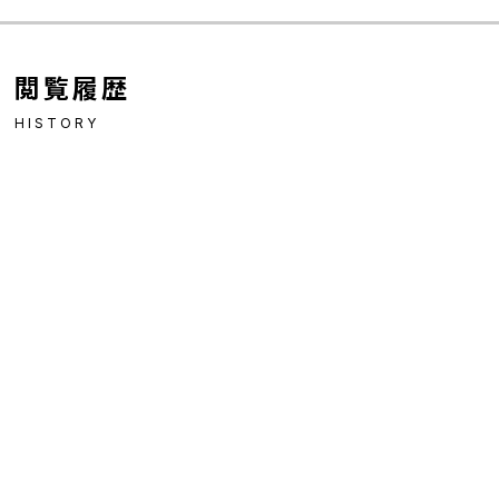
閲覧履歴
HISTORY