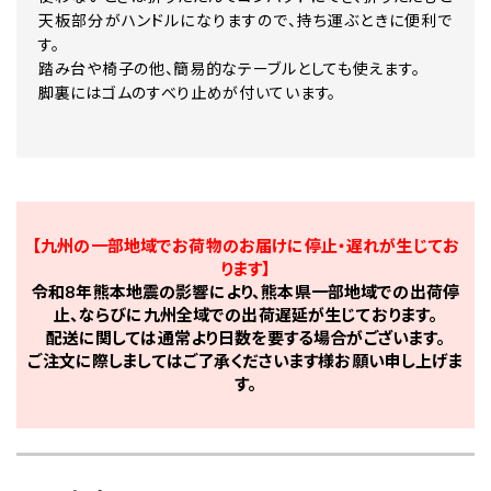
天板部分がハンドルになりますので、持ち運ぶときに便利で
す。
踏み台や椅子の他、簡易的なテーブルとしても使えます。
脚裏にはゴムのすべり止めが付いています。
【九州の一部地域でお荷物のお届けに停止・遅れが生じてお
ります】
令和8年熊本地震の影響により、熊本県一部地域での出荷停
止、ならびに九州全域での出荷遅延が生じております。
配送に関しては通常より日数を要する場合がございます。
ご注文に際しましてはご了承くださいます様お願い申し上げま
す。