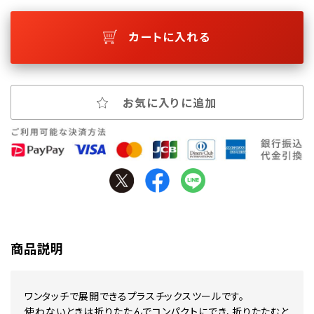
カートに入れる
お気に入りに追加
商品説明
ワンタッチで展開できるプラスチックスツールです。
使わないときは折りたたんでコンパクトにでき、折りたたむと