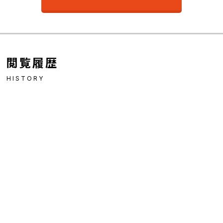
閲覧履歴
HISTORY