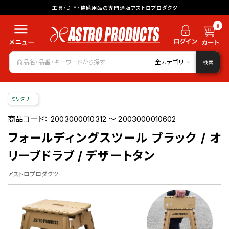
工具・DIY・整備用品の専門通販アストロプロダクツ
0
全カテゴリ
検索
ミリタリー
商品コード：
2003000010312 ～ 2003000010602
フォールディングスツール ブラック / オ
リーブドラブ / デザートタン
アストロプロダクツ