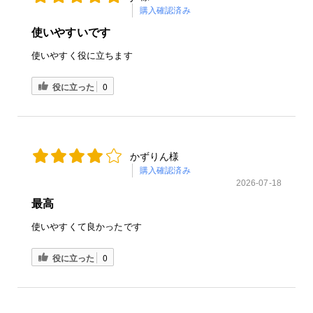
購入確認済み
使いやすいです
使いやすく役に立ちます
役に立った
0
かずりん様
購入確認済み
2026-07-18
最高
使いやすくて良かったです
役に立った
0