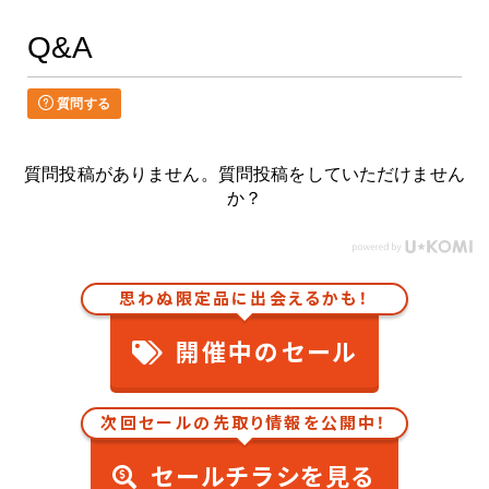
Q&A
質問する
質問投稿がありません。質問投稿をしていただけません
か？
思わぬ限定品に出会えるかも！
開催中のセール
次回セールの先取り情報を公開中！
セールチラシを見る