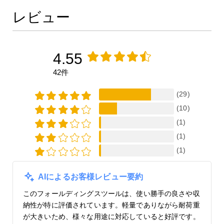
レビュー
4.55
42件
(29)
(10)
(1)
(1)
(1)
AIによるお客様レビュー要約
このフォールディングスツールは、使い勝手の良さや収
納性が特に評価されています。軽量でありながら耐荷重
が大きいため、様々な用途に対応していると好評です。