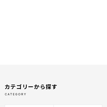
カテゴリーから探す
CATEGORY