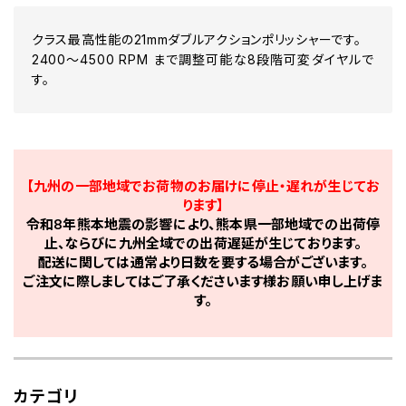
クラス最高性能の21mmダブルアクションポリッシャーです。
2400～4500 RPM まで調整可能な8段階可変ダイヤルで
す。
【九州の一部地域でお荷物のお届けに停止・遅れが生じてお
ります】
令和8年熊本地震の影響により、熊本県一部地域での出荷停
止、ならびに九州全域での出荷遅延が生じております。
配送に関しては通常より日数を要する場合がございます。
ご注文に際しましてはご了承くださいます様お願い申し上げま
す。
カテゴリ