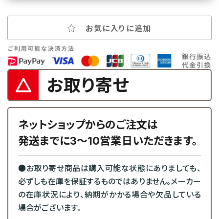
お気に入りに追加
お取り寄せ
ネットショップからのご注文は
発送までに3～10営業日いただきます。
●お取り寄せ商品は購入可能な状態にありましても、
必ずしも在庫を保証するものではありません。メーカー
の在庫状況により、納期がかかる場合や欠品している
場合がございます。