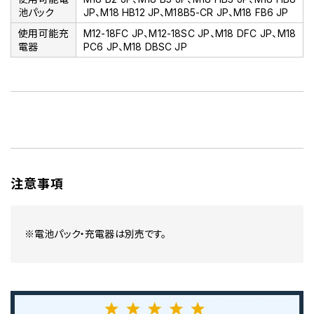
池パック
JP、M18 HB12 JP、M18B5-CR JP、M18 FB6 JP
使用可能充
M12-18FC JP、M12-18SC JP、M18 DFC JP、M18
電器
PC6 JP、M18 DBSC JP
注意事項
※電池パック・充電器は別売です。