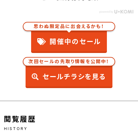
思わぬ限定品に出会えるかも！
開催中のセール
次回セールの先取り情報を公開中！
セールチラシを見る
閲覧履歴
HISTORY