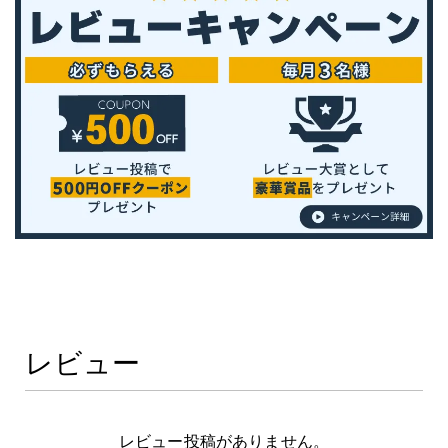
レビュー
レビュー投稿がありません。