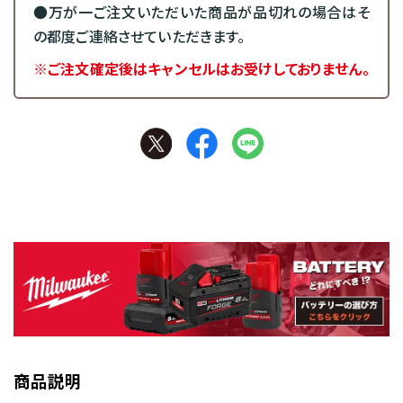
●万が一ご注文いただいた商品が品切れの場合はそ
の都度ご連絡させていただきます。
※ご注文確定後はキャンセルはお受けしておりません。
商品説明