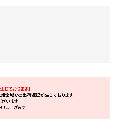
生じております】
州全域での出荷遅延が生じております。
ざいます。
申し上げます。