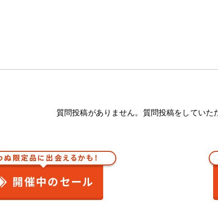
質問投稿がありません。質問投稿をしていた
わぬ限定品に出会えるかも！
開催中のセール