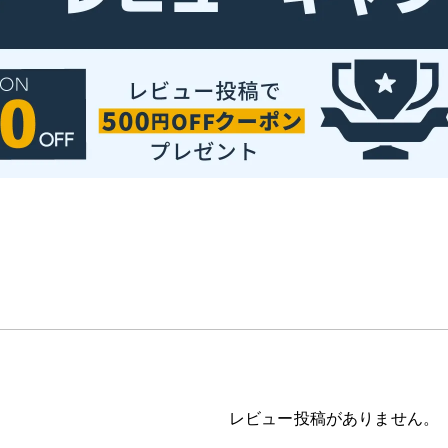
レビュー投稿がありません。