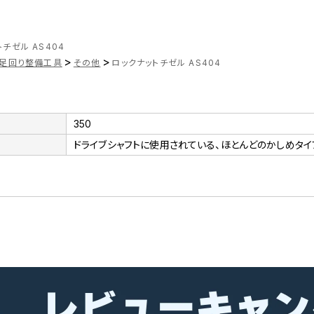
チゼル AS404
>
>
足回り整備工具
その他
ロックナットチゼル AS404
350
ドライブシャフトに使用されている、ほとんどのかしめタイ