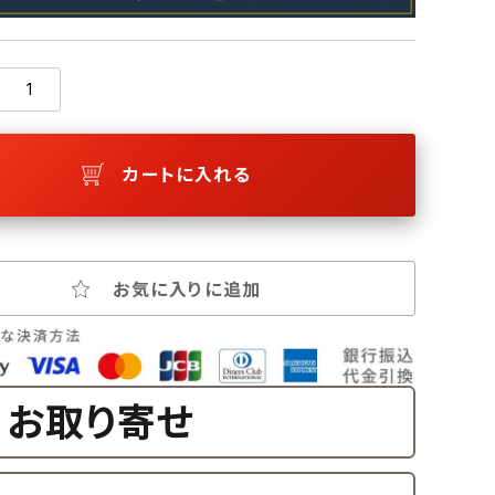
カートに入れる
お気に入りに追加
お取り寄せ