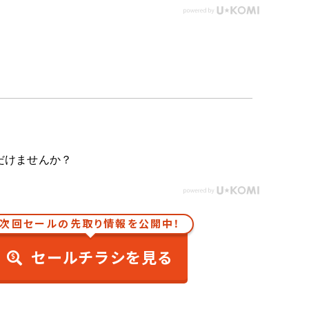
だけませんか？
次回セールの先取り情報を公開中！
セールチラシを見る