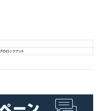
プのロックナット