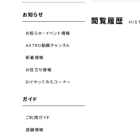
お知らせ
閲覧履歴
HIS
お知らせ・イベント情報
ASTRO動画チャンネル
新着情報
お役立ち情報
DIYやってみたコーナー
ガイド
ご利用ガイド
店舗情報