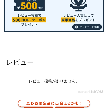
レビュー
レビュー投稿がありません。
思わぬ限定品に出会えるかも！