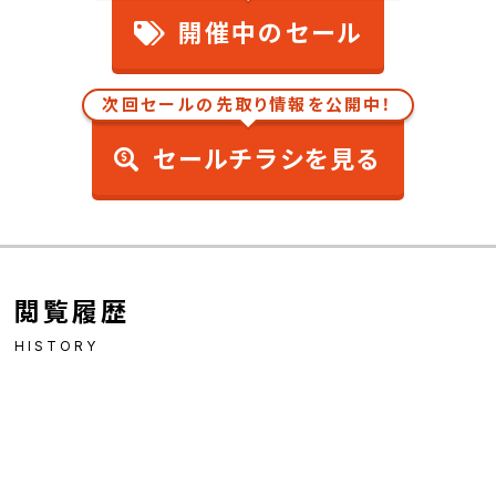
開催中のセール
次回セールの先取り情報を公開中！
セールチラシを見る
閲覧履歴
HISTORY