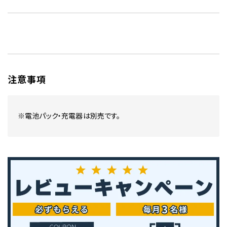
注意事項
※電池パック・充電器は別売です。