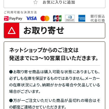
お気に入りに追加
お取り寄せ
ネットショップからのご注文は
発送までに3～10営業日いただきます。
●お取り寄せ商品は購入可能な状態にありましても、
必ずしも在庫を保証するものではありません。メーカー
の在庫状況により、納期がかかる場合や欠品している
場合がございます。
●万が一ご注文いただいた商品が品切れの場合はそ
の都度ご連絡させていただきます。