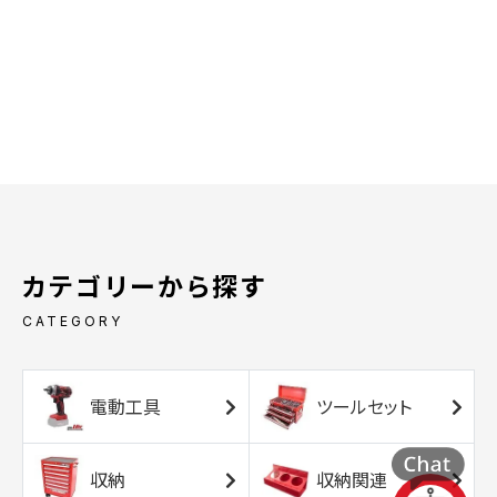
カテゴリーから探す
CATEGORY
電動工具
ツールセット
収納
収納関連