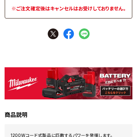
※ご注文確定後はキャンセルはお受けしておりません。
商品説明
1200Wコード式製品に匹敵するパワーを発揮します。