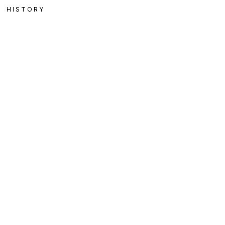
HISTORY