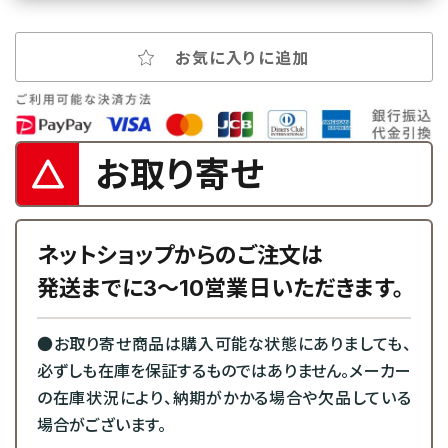
お気に入りに追加
お取り寄せ
ネットショップからのご注文は
発送までに3～10営業日いただきます。
●お取り寄せ商品は購入可能な状態にありましても、
必ずしも在庫を保証するものではありません。メーカー
の在庫状況により、納期がかかる場合や欠品している
場合がございます。