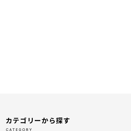
カテゴリーから探す
CATEGORY