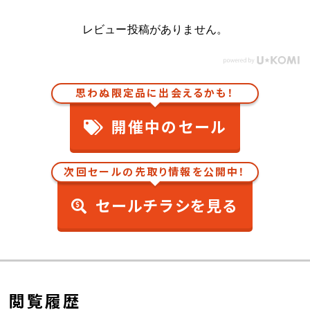
レビュー投稿がありません。
思わぬ限定品に出会えるかも！
開催中のセール
次回セールの先取り情報を公開中！
セールチラシを見る
閲覧履歴