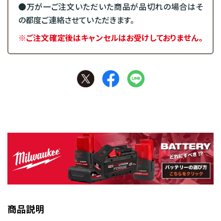
●万が一ご注文いただいた商品が品切れの場合はそ
の都度ご連絡させていただきます。
※ご注文確定後はキャンセルはお受けしておりません。
商品説明