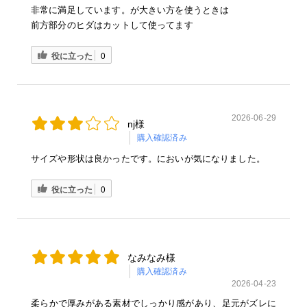
非常に満足しています。が大きい方を使うときは
前方部分のヒダはカットして使ってます
役に立った
0
2026-06-29
nj様
購入確認済み
サイズや形状は良かったです。においが気になりました。
役に立った
0
なみなみ様
購入確認済み
2026-04-23
柔らかで厚みがある素材でしっかり感があり、足元がズレに