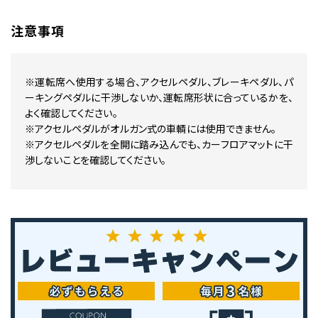
注意事項
※運転席へ使用する場合、アクセルペダル、ブレーキペダル、パ
ーキングペダルに干渉しないか、運転席形状に合っているかを、
よく確認してください。
※アクセルペダルがオルガン式の車輌には使用できません。
※アクセルペダルを全開に踏み込んでも、カーフロアマットに干
渉しないことを確認してください。