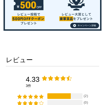
レビュー
4.33
3件
(2)
(0)