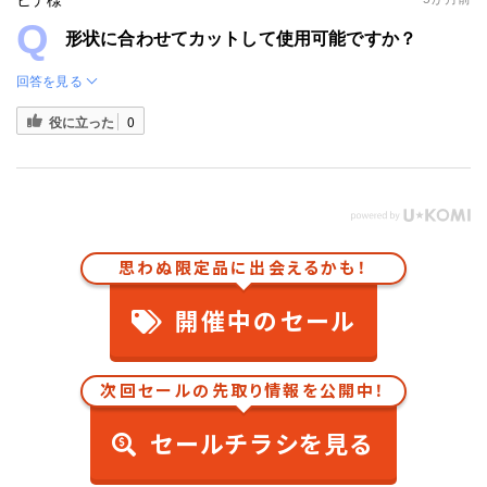
ヒデ様
形状に合わせてカットして使用可能ですか？
回答を見る
役に立った
0
思わぬ限定品に出会えるかも！
開催中のセール
次回セールの先取り情報を公開中！
セールチラシを見る