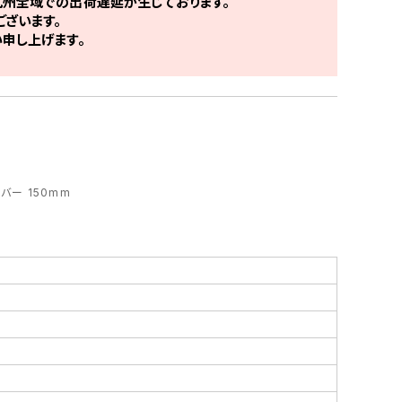
州全域での出荷遅延が生じております。
ざいます。
申し上げます。
バー 150mm