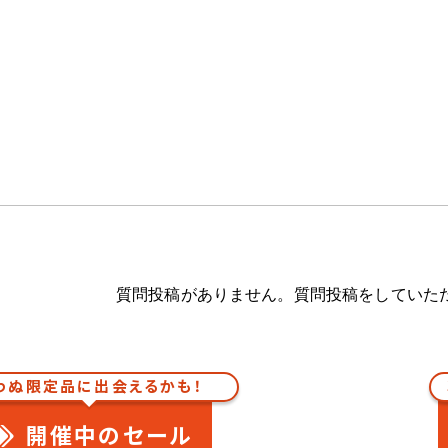
質問投稿がありません。質問投稿をしていた
わぬ限定品に出会えるかも！
開催中のセール