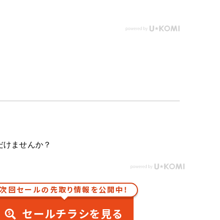
だけませんか？
次回セールの先取り情報を公開中！
セールチラシを見る