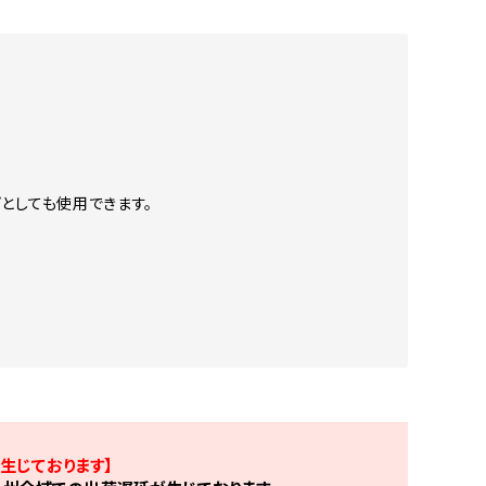
としても使用できます。
生じております】