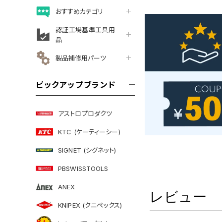
おすすめカテゴリ
認証工場基準工具用
品
製品補修用パーツ
ピックアップブランド
アストロプロダクツ
KTC (ケーティーシー)
SIGNET (シグネット)
PBSWISSTOOLS
ANEX
レビュー
KNIPEX (クニペックス)