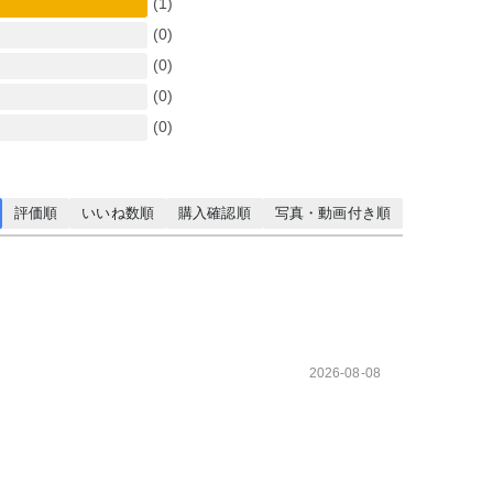
(1)
(0)
(0)
(0)
(0)
評価順
いいね数順
購入確認順
写真・動画付き順
2026-08-08