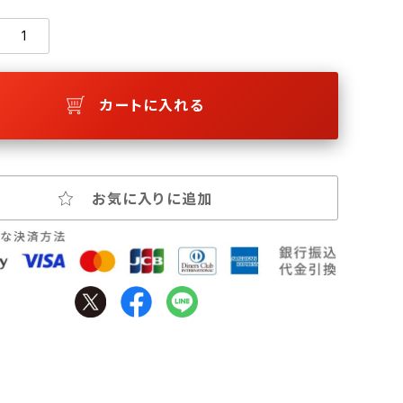
カートに入れる
お気に入りに追加