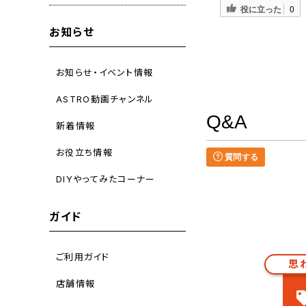
役に立った
0
お知らせ
お知らせ・イベント情報
ASTRO動画チャンネル
Q&A
新着情報
お役立ち情報
質問する
DIYやってみたコーナー
ガイド
ご利用ガイド
思
店舗情報