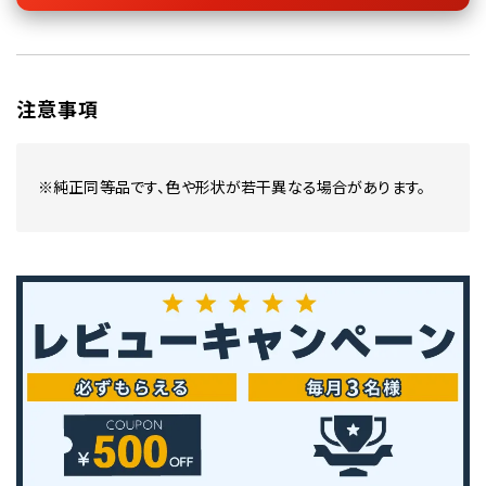
注意事項
※純正同等品です、色や形状が若干異なる場合があります。