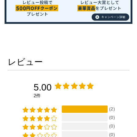
レビュー
5.00
2件
(2)
(0)
(0)
(0)