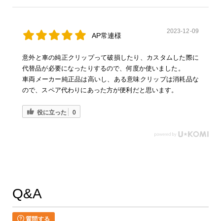
2023-12-09
AP常連様
意外と車の純正クリップって破損したり、カスタムした際に
代替品が必要になったりするので、何度か使いました。
車両メーカー純正品は高いし、ある意味クリップは消耗品な
ので、スペア代わりにあった方が便利だと思います。
役に立った
0
Q&A
質問する