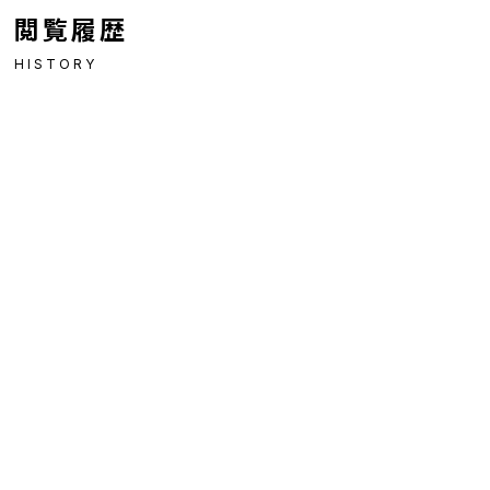
閲覧履歴
HISTORY