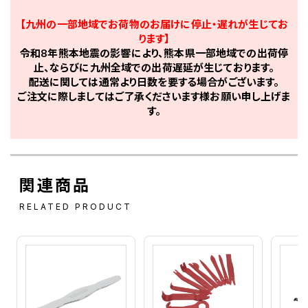
【九州の一部地域でお荷物のお届けに停止・遅れが生じてお
ります】
令和8年熊本地震の影響により、熊本県一部地域での出荷停
止、ならびに九州全域での出荷遅延が生じております。
配送に関しては通常より日数を要する場合がございます。
ご注文に際しましてはご了承くださいます様お願い申し上げま
す。
関連商品
RELATED PRODUCT