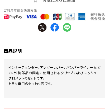
お気に入りに追加
商品説明
インナーフェンダー、アンダーカバー、バンパーライナーなど
の、外装部品の固定に使用されるクリップおよびスクリュー
グロメットのセットです。
トヨタ車用のセット内容です。