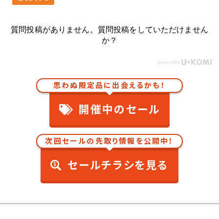
質問投稿がありません。質問投稿をしていただけません
か？
思わぬ限定品に出会えるかも！
開催中のセール
次回セールの先取り情報を公開中！
セールチラシを見る