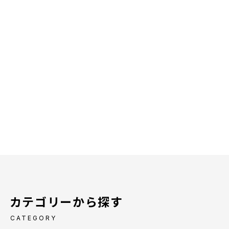
カテゴリーから探す
CATEGORY