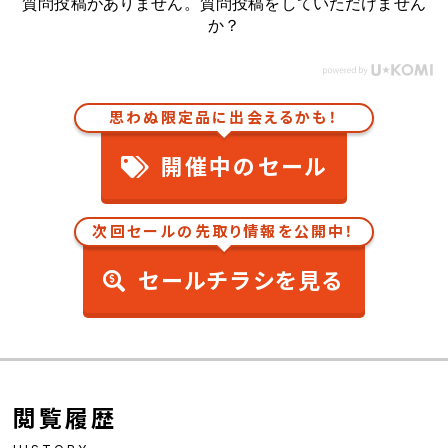
質問投稿がありません。質問投稿をしていただけません
か？
思わぬ限定品に出会えるかも！
開催中のセール
次回セールの先取り情報を公開中！
セールチラシを見る
閲覧履歴