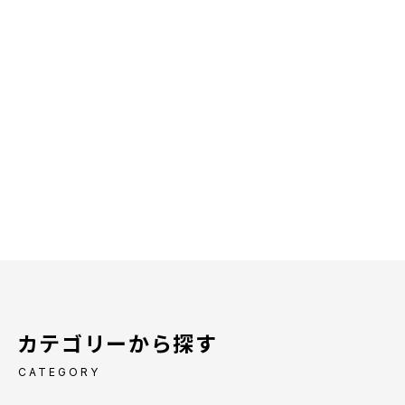
カテゴリーから探す
CATEGORY