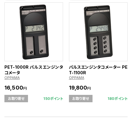
PET-1000R パルスエンジンタ
パルスエンジンタコメーター PE
コメータ
T-1100R
OPPAMA
OPPAMA
16,500
19,800
円
円
150ポイント
180ポイント
お取り寄せ
お取り寄せ