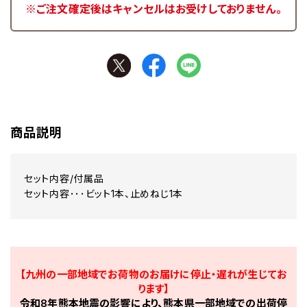
※ご注文確定後はキャンセルはお受けしておりません。
商品説明
セット内容/付属品
セット内容･･･ビット1本、止めねじ1本
【九州の一部地域でお荷物のお届けに停止・遅れが生じてお
ります】
令和8年熊本地震の影響により、熊本県一部地域での出荷停