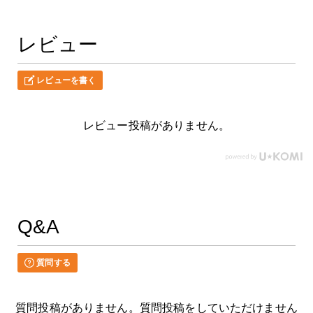
レビュー
レビューを書く
レビュー投稿がありません。
Q&A
質問する
質問投稿がありません。質問投稿をしていただけません