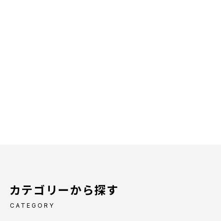
カテゴリーから探す
CATEGORY