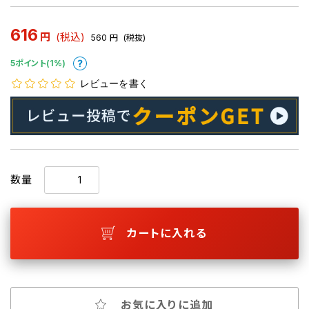
616
円
(税込)
560
円
(税抜)
5ポイント(1%)
レビューを書く
数量
カートに入れる
お気に入りに追加