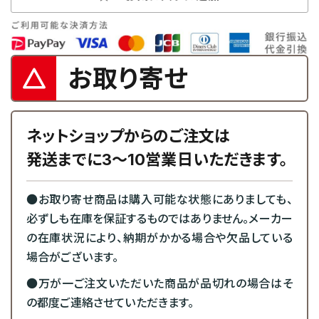
お取り寄せ
ネットショップからのご注文は
発送までに3～10営業日いただきます。
●お取り寄せ商品は購入可能な状態にありましても、
必ずしも在庫を保証するものではありません。メーカー
の在庫状況により、納期がかかる場合や欠品している
場合がございます。
●万が一ご注文いただいた商品が品切れの場合はそ
の都度ご連絡させていただきます。