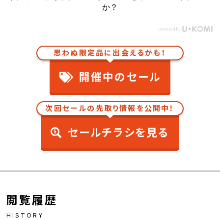
か？
思わぬ限定品に出会えるかも！
開催中のセール
次回セールの先取り情報を公開中！
セールチラシを見る
閲覧履歴
HISTORY