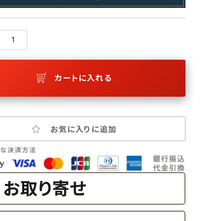
カートに入れる
お気に入りに追加
お取り寄せ