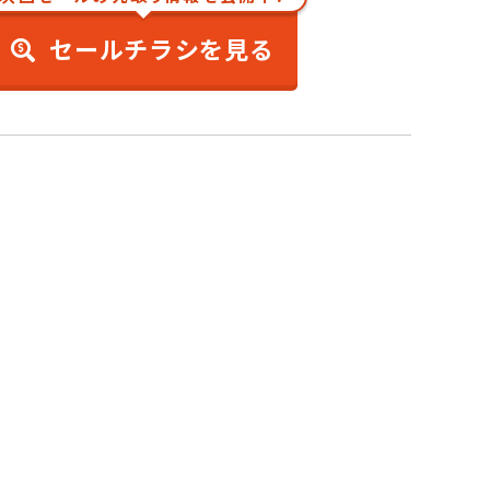
セールチラシを見る