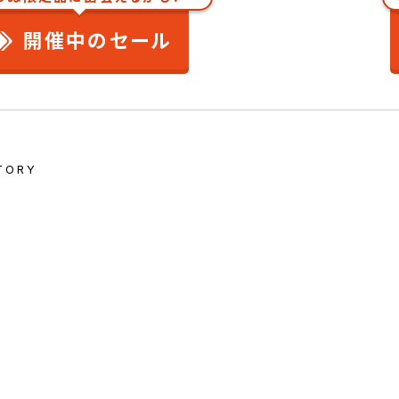
開催中のセール
TORY