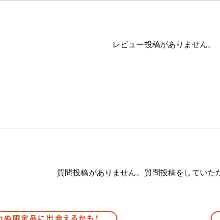
レビュー投稿がありません。
質問投稿がありません。質問投稿をしていた
わぬ限定品に出会えるかも！