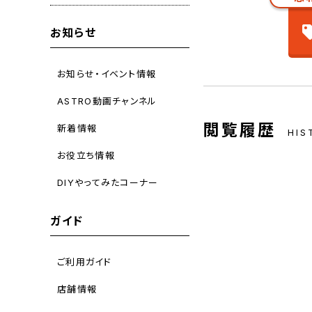
お知らせ
お知らせ・イベント情報
ASTRO動画チャンネル
閲覧履歴
新着情報
HIS
お役立ち情報
DIYやってみたコーナー
ガイド
ご利用ガイド
店舗情報