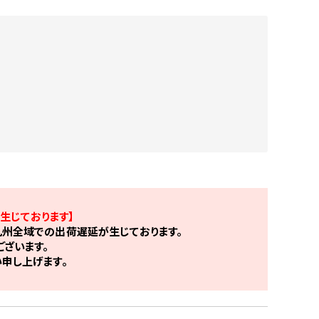
生じております】
州全域での出荷遅延が生じております。
ざいます。
申し上げます。