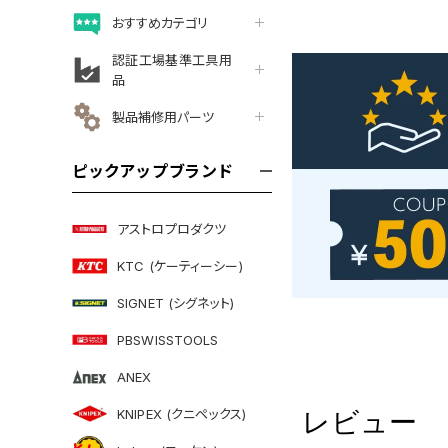
おすすめカテゴリ
認証工場基準工具用
品
製品補修用パーツ
ピックアップブランド
アストロプロダクツ
KTC (ケーティーシー)
SIGNET (シグネット)
PBSWISSTOOLS
ANEX
KNIPEX (クニペックス)
レビュー