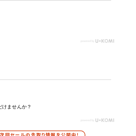
だけませんか？
次回セールの先取り情報を公開中！