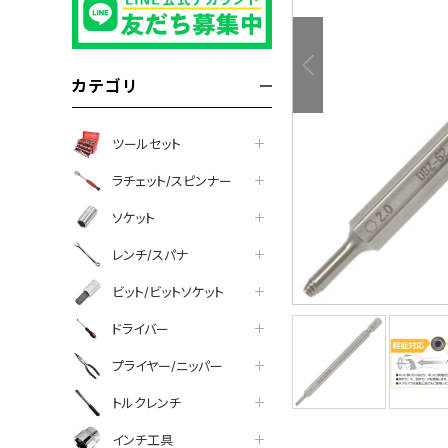
カテゴリ
ツールセット
ラチェット/スピンナー
ソケット
レンチ/スパナ
ビット/ビットソケット
ドライバー
プライヤー/ニッパー
トルクレンチ
インチ工具