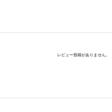
レビュー投稿がありません。