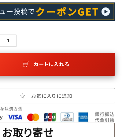
カートに入れる
お気に入りに追加
お取り寄せ