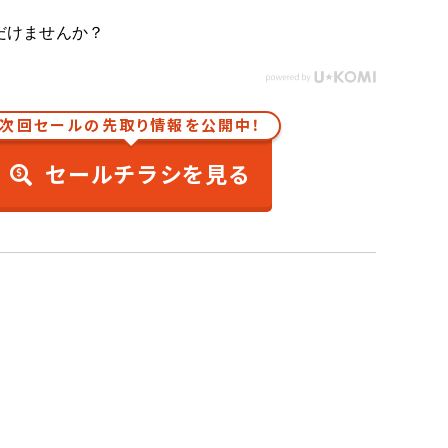
だけませんか？
次回セールの先取り情報を公開中！
セールチラシを見る