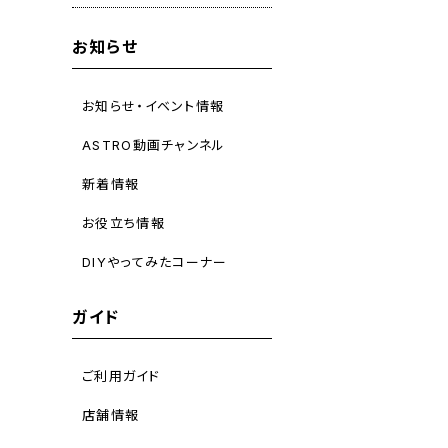
お知らせ
お知らせ・イベント情報
ASTRO動画チャンネル
新着情報
お役立ち情報
DIYやってみたコーナー
ガイド
ご利用ガイド
店舗情報