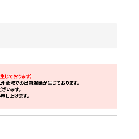
生じております】
州全域での出荷遅延が生じております。
ざいます。
申し上げます。