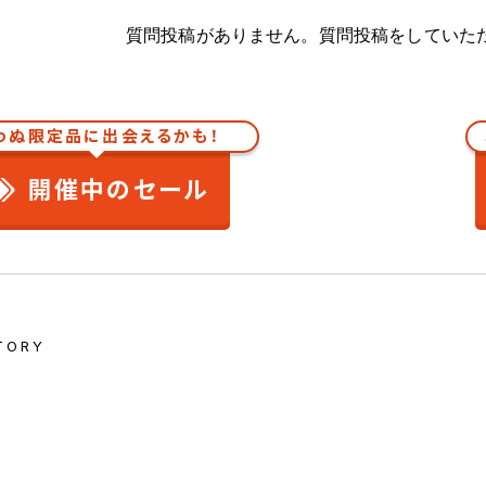
質問投稿がありません。質問投稿をしていた
わぬ限定品に出会えるかも！
開催中のセール
TORY