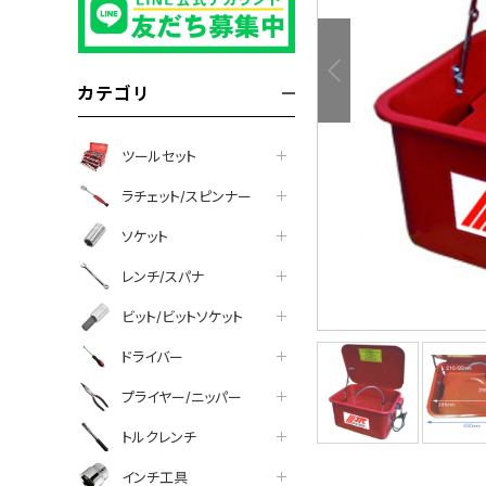
カテゴリ
ツールセット
ラチェット/スピンナー
ソケット
レンチ/スパナ
ビット/ビットソケット
ドライバー
プライヤー/ニッパー
トルクレンチ
インチ工具