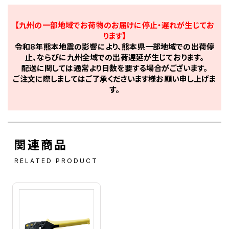
【九州の一部地域でお荷物のお届けに停止・遅れが生じてお
ります】
令和8年熊本地震の影響により、熊本県一部地域での出荷停
止、ならびに九州全域での出荷遅延が生じております。
配送に関しては通常より日数を要する場合がございます。
ご注文に際しましてはご了承くださいます様お願い申し上げま
す。
関連商品
RELATED PRODUCT