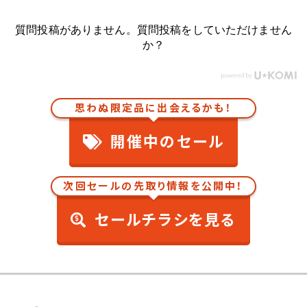
質問投稿がありません。質問投稿をしていただけません
か？
思わぬ限定品に出会えるかも！
開催中のセール
次回セールの先取り情報を公開中！
セールチラシを見る