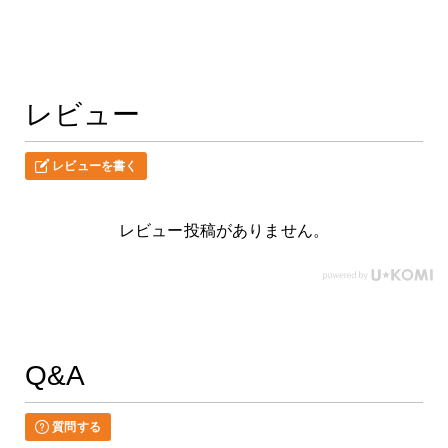
レビュー
レビューを書く
レビュー投稿がありません。
Q&A
質問する