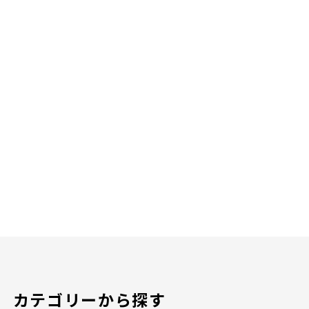
カテゴリーから探す