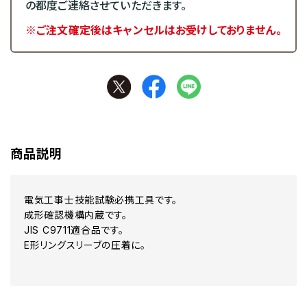
の都度ご連絡させていただきます。
※ご注文確定後はキャンセルはお受けしておりません。
商品説明
電気工事士技能試験必携工具です。
成形確認機構内蔵です。
JIS C9711適合品です。
E形リングスリーブの圧着に。