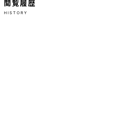
閲覧履歴
HISTORY