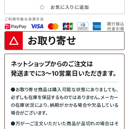
お気に入りに追加
お取り寄せ
ネットショップからのご注文は
発送までに3～10営業日いただきます。
●お取り寄せ商品は購入可能な状態にありましても、
必ずしも在庫を保証するものではありません。メーカー
の在庫状況により、納期がかかる場合や欠品している
場合がございます。
●万が一ご注文いただいた商品が品切れの場合はそ