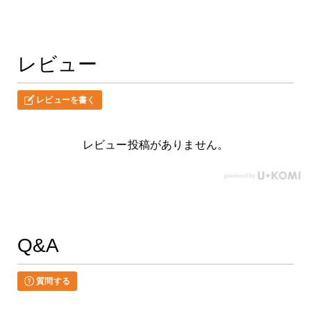
レビュー
レビューを書く
レビュー投稿がありません。
Q&A
質問する