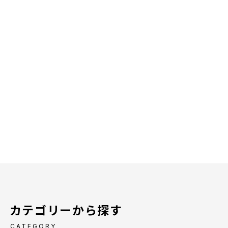
カテゴリーから探す
CATEGORY