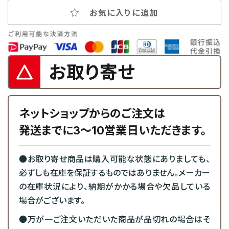
お気に入りに追加
お取り寄せ
ネットショップからのご注文は
発送までに3～10営業日いただきます。
●お取り寄せ商品は購入可能な状態にありましても、
必ずしも在庫を保証するものではありません。メーカー
の在庫状況により、納期がかかる場合や欠品している
場合がございます。
●万が一ご注文いただいた商品が品切れの場合はそ