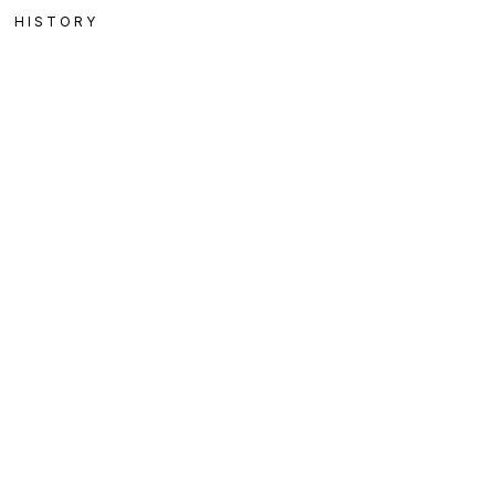
HISTORY