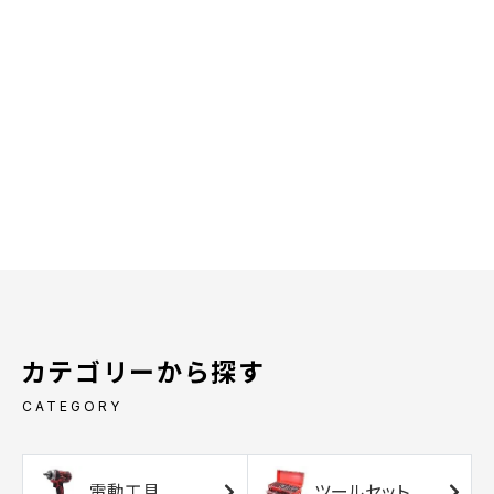
カテゴリーから探す
CATEGORY
電動工具
ツールセット