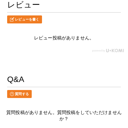
レビュー
レビューを書く
レビュー投稿がありません。
Q&A
質問する
質問投稿がありません。質問投稿をしていただけません
か？