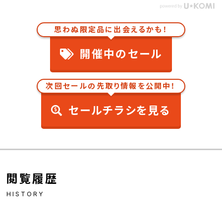
思わぬ限定品に出会えるかも！
開催中のセール
次回セールの先取り情報を公開中！
セールチラシを見る
閲覧履歴
HISTORY