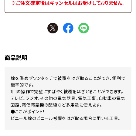
※ご注文確定後はキャンセルはお受けしておりません。
商品説明
線を傷めずワンタッチで被覆をはぎ取ることができ、便利で
能率的です。
1回の操作で完璧にすばやく被覆をはぎとることができます。
テレビ、ラジオ、その他の電気器具、電気工事、自動車の電気
回路、電信電話機の配線など多用途に使えます。
●ここがポイント！
ビニール線のビニール被覆をはぎ取る場合に用いる工具。