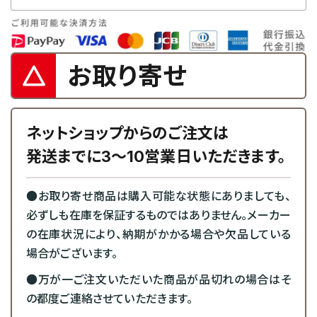
お取り寄せ
ネットショップからのご注文は
発送までに3～10営業日いただきます。
●お取り寄せ商品は購入可能な状態にありましても、
必ずしも在庫を保証するものではありません。メーカー
の在庫状況により、納期がかかる場合や欠品している
場合がございます。
●万が一ご注文いただいた商品が品切れの場合はそ
の都度ご連絡させていただきます。