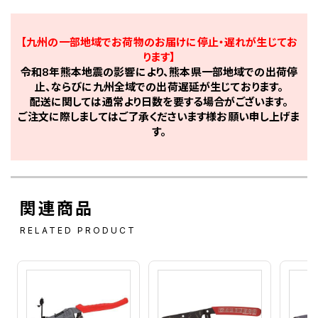
【九州の一部地域でお荷物のお届けに停止・遅れが生じてお
ります】
令和8年熊本地震の影響により、熊本県一部地域での出荷停
止、ならびに九州全域での出荷遅延が生じております。
配送に関しては通常より日数を要する場合がございます。
ご注文に際しましてはご了承くださいます様お願い申し上げま
す。
関連商品
RELATED PRODUCT