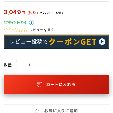
3,049
円
(税込)
2,772
円
(税抜)
27ポイント(1%)
レビューを書く
数量
カートに入れる
お気に入りに追加