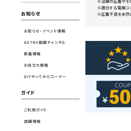
※活線の圧着やそ
※適合する電線コネ
お知らせ
※圧着不良を未然に
お知らせ・イベント情報
ASTRO動画チャンネル
新着情報
お役立ち情報
DIYやってみたコーナー
ガイド
ご利用ガイド
店舗情報