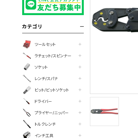
カテゴリ
ツールセット
ラチェット/スピンナー
ソケット
レンチ/スパナ
ビット/ビットソケット
ドライバー
プライヤー/ニッパー
トルクレンチ
インチ工具