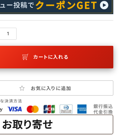
カートに入れる
お気に入りに追加
お取り寄せ