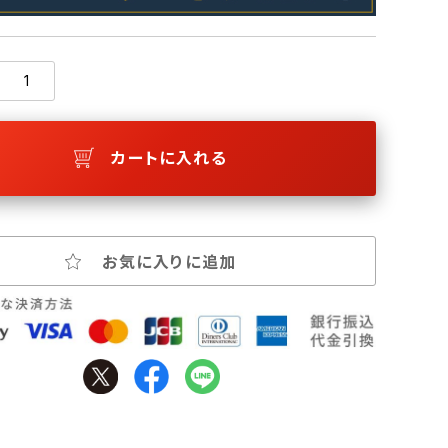
カートに入れる
お気に入りに追加