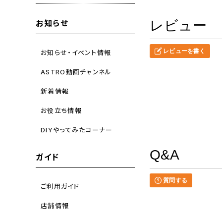
レビュー
お知らせ
レビューを書く
お知らせ・イベント情報
ASTRO動画チャンネル
新着情報
お役立ち情報
DIYやってみたコーナー
Q&A
ガイド
質問する
ご利用ガイド
店舗情報