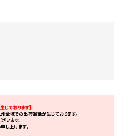
生じております】
州全域での出荷遅延が生じております。
ざいます。
申し上げます。