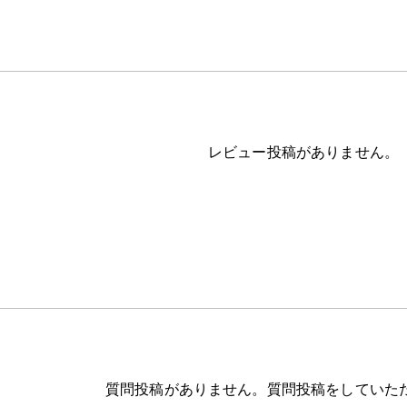
レビュー投稿がありません。
質問投稿がありません。質問投稿をしていた