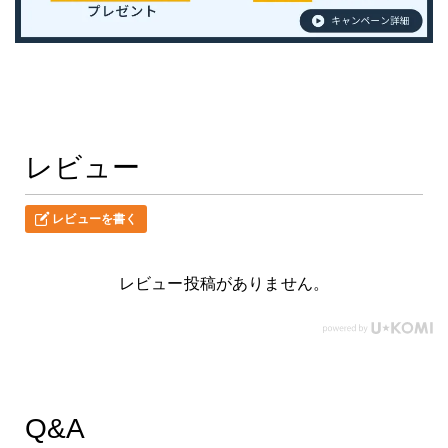
レビュー
レビューを書く
レビュー投稿がありません。
Q&A