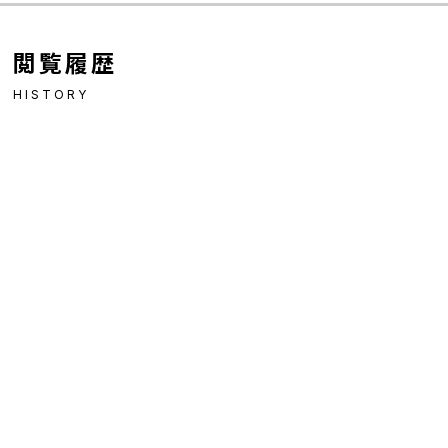
閲覧履歴
HISTORY