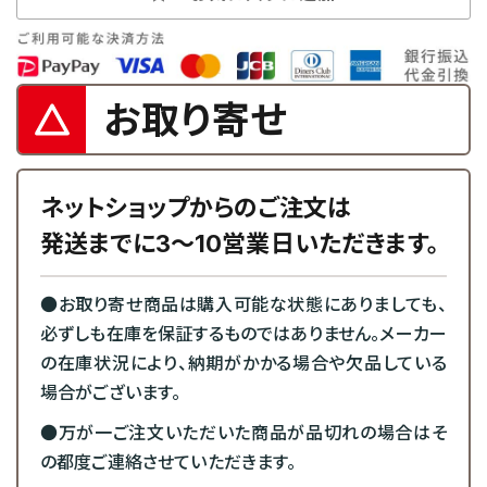
お取り寄せ
ネットショップからのご注文は
発送までに3～10営業日いただきます。
●お取り寄せ商品は購入可能な状態にありましても、
必ずしも在庫を保証するものではありません。メーカー
の在庫状況により、納期がかかる場合や欠品している
場合がございます。
●万が一ご注文いただいた商品が品切れの場合はそ
の都度ご連絡させていただきます。