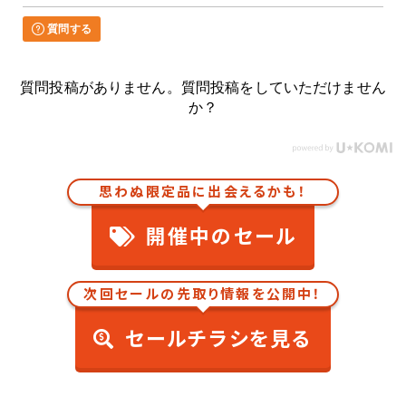
質問する
質問投稿がありません。質問投稿をしていただけません
か？
思わぬ限定品に出会えるかも！
開催中のセール
次回セールの先取り情報を公開中！
セールチラシを見る