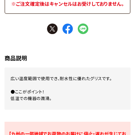
※ご注文確定後はキャンセルはお受けしておりません。
商品説明
広い温度範囲で使用でき、耐水性に優れたグリスです。
●ここがポイント！
低温での機器の潤滑。
【九州の一部地域でお荷物のお届けに停止・遅れが生じてお