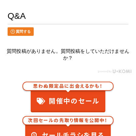
Q&A
質問する
質問投稿がありません。質問投稿をしていただけません
か？
思わぬ限定品に出会えるかも！
開催中のセール
次回セールの先取り情報を公開中！
セールチラシを見る