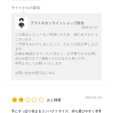
サイトからの返信
アストロオンラインショップ担当
2026-01-27
この度はレビューをご投稿いただき、誠にありがとう
ございます。
ご不便をおかけしましたこと、心よりお詫び申し上げ
ます。
詳細を確認させていただきたく、お手数ですがお問い
合わせ窓口までご連絡いただけますと幸いです。
何卒よろしくお願いいたします。
お問い合わせ窓口は
こちら
2025-01-24
おじ様様
手にすっぽり収まるコンパクトサイズ、持ち運びやすく非常