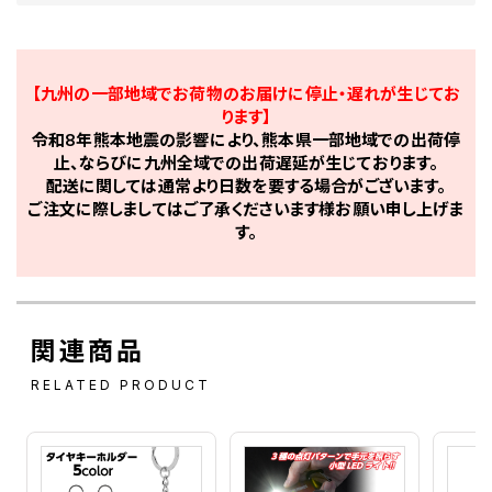
【九州の一部地域でお荷物のお届けに停止・遅れが生じてお
ります】
令和8年熊本地震の影響により、熊本県一部地域での出荷停
止、ならびに九州全域での出荷遅延が生じております。
配送に関しては通常より日数を要する場合がございます。
ご注文に際しましてはご了承くださいます様お願い申し上げま
す。
関連商品
RELATED PRODUCT