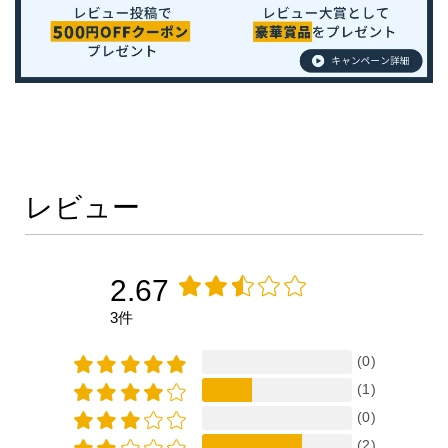
レビュー
2.67
3件
(0)
(1)
(0)
(2)