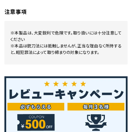
注意事項
※本製品は、大変鋭利で危険です。取り扱いには十分注意して
ください
※本品は銃刀法には抵触しませんが、正当な理由なく所持する
と、軽犯罪法によって取り締まりの対象になります。