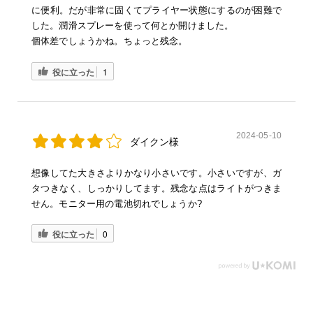
に便利。だが非常に固くてプライヤー状態にするのが困難で
した。潤滑スプレーを使って何とか開けました。
個体差でしょうかね。ちょっと残念。
役に立った
1
2024-05-10
ダイクン様
想像してた大きさよりかなり小さいです。小さいですが、ガ
タつきなく、しっかりしてます。残念な点はライトがつきま
せん。モニター用の電池切れでしょうか?
役に立った
0