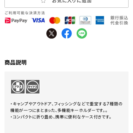
お気に入りに追加
商品説明
・キャンプやアウトドア、フィッシングなどで重宝する7種類の
機能が一つにまとまった、多機能キーホルダーです。。
・コンパクトに折り畳め、携帯に便利なケース付きです。