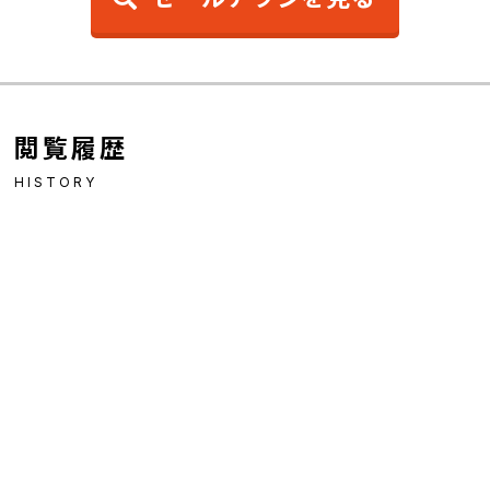
閲覧履歴
HISTORY