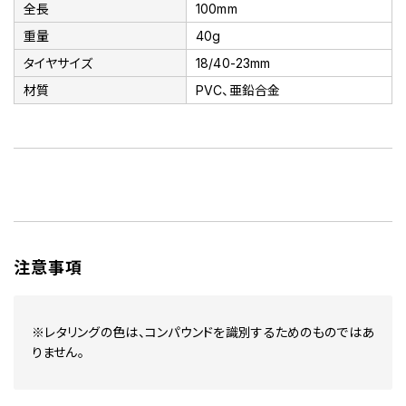
全長
100mm
重量
40g
タイヤサイズ
18/40-23mm
材質
PVC、亜鉛合金
注意事項
※レタリングの色は、コンパウンドを識別するためのものではあ
りません。