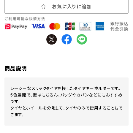
お気に入りに追加
商品説明
レーシーなスリックタイヤを模したタイヤキーホルダーです。
5色展開で、鍵はもちろん、バッグやカバンなどにもおすすめ
です。
タイヤとホイールを分離して、タイヤのみで使用することもで
きます。