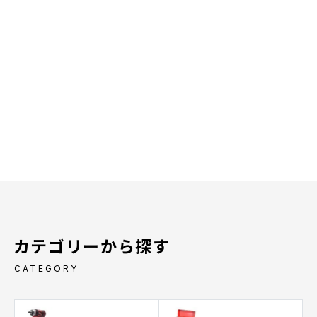
カテゴリーから探す
CATEGORY