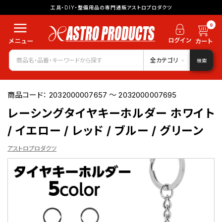
工具・DIY・整備用品の専門通販アストロプロダクツ
0
全カテゴリ
検索
商品コード：
2032000007657 ～ 2032000007695
レーシングタイヤキーホルダー ホワイト
/ イエロー / レッド / ブルー / グリーン
アストロプロダクツ