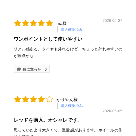
2026-05-27
ma様
購入確認済み
ワンポイントとして使いやすい
リアル感ある。タイヤも外れるけど、ちょっと外れやすいの
が難点かな
役に立った
0
かりやん様
購入確認済み
2026-05-05
レッドを購入。オシャレです。
思っていたより大きくて、重量感があります。ホイールの作