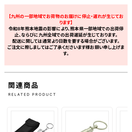
【九州の一部地域でお荷物のお届けに停止・遅れが生じてお
ります】
令和8年熊本地震の影響により、熊本県一部地域での出荷停
止、ならびに九州全域での出荷遅延が生じております。
配送に関しては通常より日数を要する場合がございます。
ご注文に際しましてはご了承くださいます様お願い申し上げま
す。
関連商品
RELATED PRODUCT