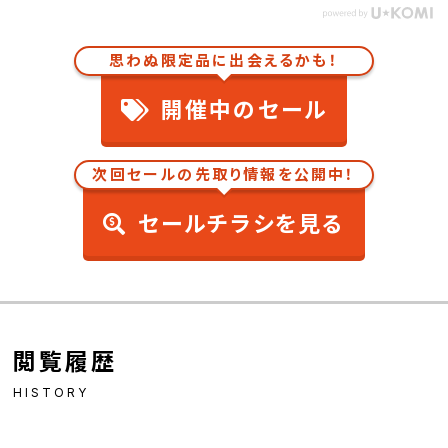
思わぬ限定品に出会えるかも！
開催中のセール
次回セールの先取り情報を公開中！
セールチラシを見る
閲覧履歴
HISTORY