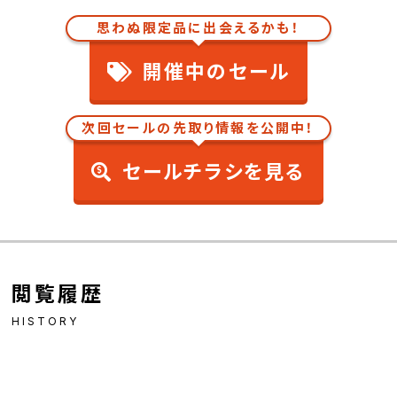
思わぬ限定品に出会えるかも！
開催中のセール
次回セールの先取り情報を公開中！
セールチラシを見る
閲覧履歴
HISTORY