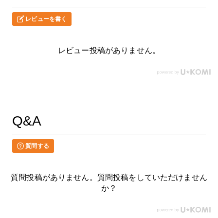
レビューを書く
レビュー投稿がありません。
Q&A
質問する
質問投稿がありません。質問投稿をしていただけません
か？