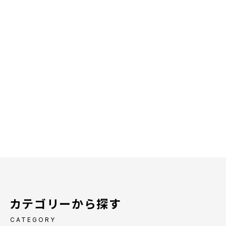
カテゴリーから探す
CATEGORY