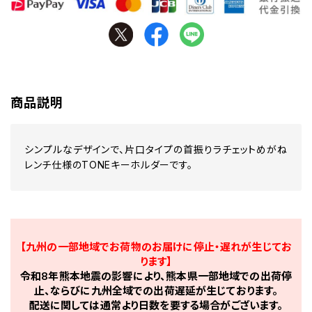
商品説明
シンプルなデザインで、片口タイプの首振りラチェットめがね
レンチ仕様のTONEキーホルダーです。
【九州の一部地域でお荷物のお届けに停止・遅れが生じてお
ります】
令和8年熊本地震の影響により、熊本県一部地域での出荷停
止、ならびに九州全域での出荷遅延が生じております。
配送に関しては通常より日数を要する場合がございます。