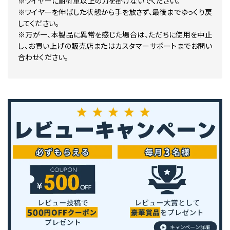
※ワイヤーに耐荷重以上の力を掛けないでください。
※ワイヤーを伸ばした状態から手を放さず、最後までゆっくり戻
してください。
※万が一、本製品に異常を感じた場合は、ただちに使用を中止
し、お買い上げの販売店またはカスタマーサポートまでお問い
合わせください。