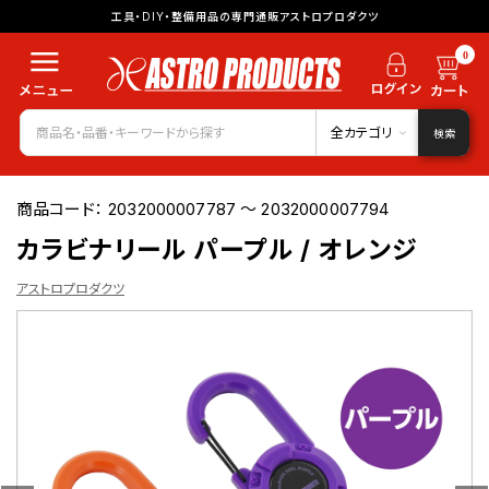
工具・DIY・整備用品の専門通販アストロプロダクツ
0
全カテゴリ
検索
商品コード：
2032000007787 ～ 2032000007794
カラビナリール パープル / オレンジ
アストロプロダクツ