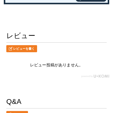
レビュー
レビューを書く
レビュー投稿がありません。
Q&A