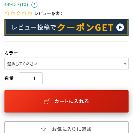
5ポイント(1%)
レビューを書く
カラー
選択してください
数量
カートに入れる
お気に入りに追加