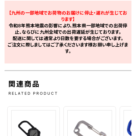
【九州の一部地域でお荷物のお届けに停止・遅れが生じてお
ります】
令和8年熊本地震の影響により、熊本県一部地域での出荷停
止、ならびに九州全域での出荷遅延が生じております。
配送に関しては通常より日数を要する場合がございます。
ご注文に際しましてはご了承くださいます様お願い申し上げま
す。
関連商品
RELATED PRODUCT