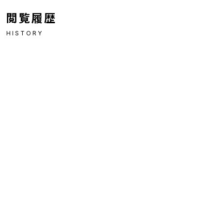
閲覧履歴
HISTORY