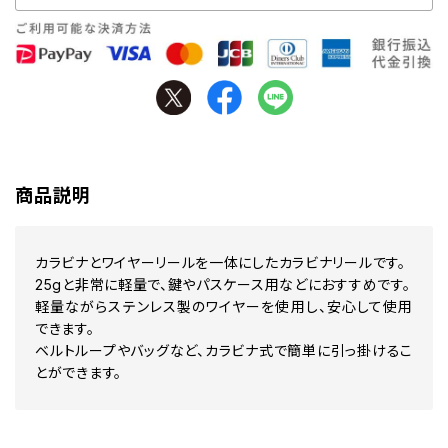
商品説明
カラビナとワイヤーリールを一体にしたカラビナリールです。
25gと非常に軽量で、鍵やパスケース用などにおすすめです。
軽量ながらステンレス製のワイヤーを使用し、安心して使用
できます。
ベルトループやバッグなど、カラビナ式で簡単に引っ掛けるこ
とができます。