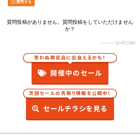
質問する
質問投稿がありません。質問投稿をしていただけません
か？
思わぬ限定品に出会えるかも！
開催中のセール
次回セールの先取り情報を公開中！
セールチラシを見る