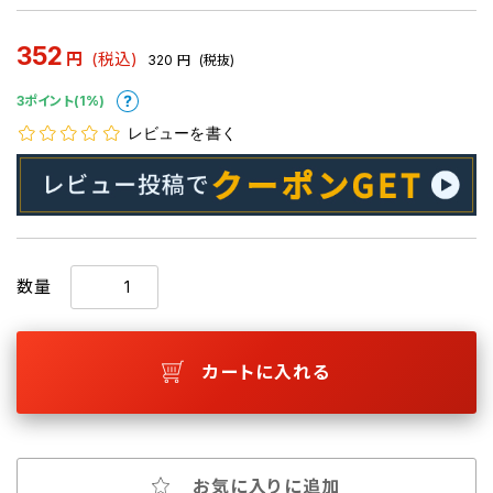
352
円
(税込)
320
円
(税抜)
3ポイント(1%)
レビューを書く
数量
カートに入れる
お気に入りに追加