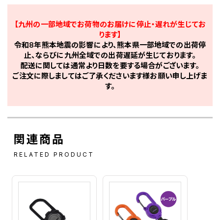
【九州の一部地域でお荷物のお届けに停止・遅れが生じてお
ります】
令和8年熊本地震の影響により、熊本県一部地域での出荷停
止、ならびに九州全域での出荷遅延が生じております。
配送に関しては通常より日数を要する場合がございます。
ご注文に際しましてはご了承くださいます様お願い申し上げま
す。
関連商品
RELATED PRODUCT