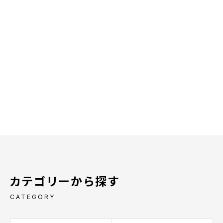
カテゴリーから探す
CATEGORY