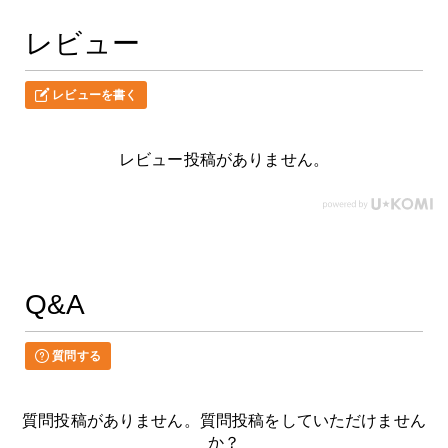
レビュー
レビューを書く
レビュー投稿がありません。
Q&A
質問する
質問投稿がありません。質問投稿をしていただけません
か？