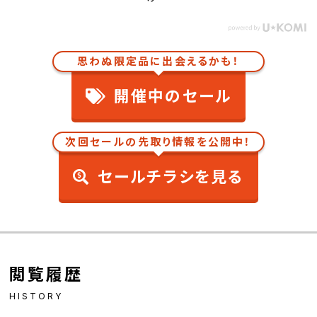
思わぬ限定品に出会えるかも！
開催中のセール
次回セールの先取り情報を公開中！
セールチラシを見る
閲覧履歴
HISTORY