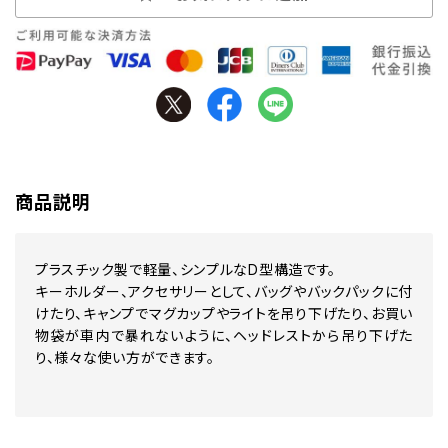
商品説明
プラスチック製で軽量、シンプルなD型構造です。
キーホルダー、アクセサリーとして、バッグやバックパックに付
けたり、キャンプでマグカップやライトを吊り下げたり、お買い
物袋が車内で暴れないように、ヘッドレストから吊り下げた
り、様々な使い方ができます。