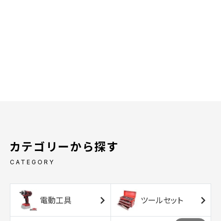
カテゴリーから探す
CATEGORY
電動工具
ツールセット