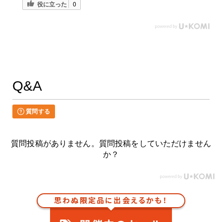
役に立った
0
Q&A
質問する
質問投稿がありません。質問投稿をしていただけません
か？
思わぬ限定品に出会えるかも！