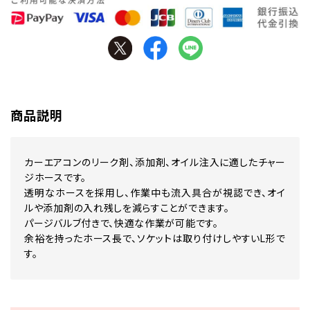
商品説明
カーエアコンのリーク剤、添加剤、オイル注入に適したチャー
ジホースです。
透明なホースを採用し、作業中も流入具合が視認でき、オイ
ルや添加剤の入れ残しを減らすことができます。
パージバルブ付きで、快適な作業が可能です。
余裕を持ったホース長で、ソケットは取り付けしやすいL形で
す。