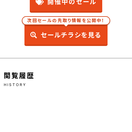
開催中のセール
次回セールの先取り情報を公開中！
セールチラシを見る
閲覧履歴
HISTORY