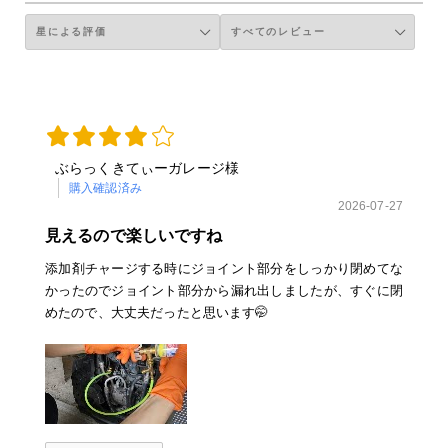
ぶらっくきてぃーガレージ様
購入確認済み
2026-07-27
見えるので楽しいですね
添加剤チャージする時にジョイント部分をしっかり閉めてな
かったのでジョイント部分から漏れ出しましたが、すぐに閉
めたので、大丈夫だったと思います🤭