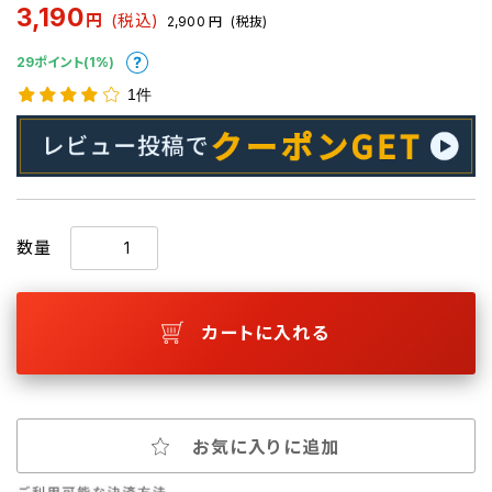
3,190
円
(税込)
2,900
円
(税抜)
29ポイント(1%)
1件
数量
カートに入れる
お気に入りに追加