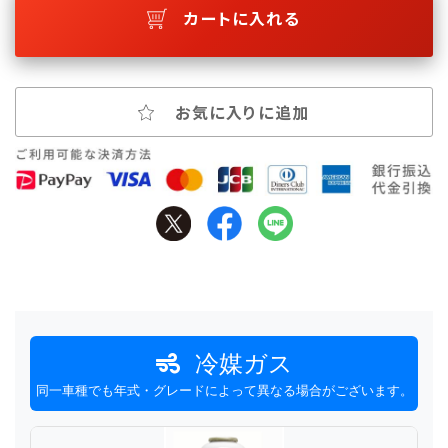
カートに入れる
お気に入りに追加