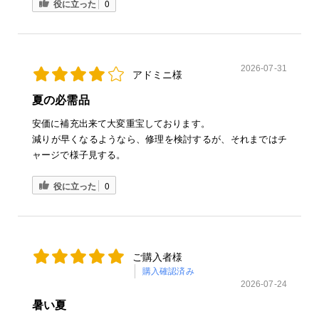
役に立った
0
2026-07-31
アドミニ様
夏の必需品
安価に補充出来て大変重宝しております。
減りが早くなるようなら、修理を検討するが、それまではチ
ャージで様子見する。
役に立った
0
ご購入者様
購入確認済み
2026-07-24
暑い夏