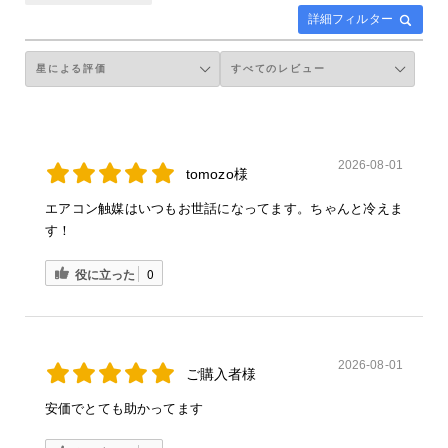
詳細フィルター
2026-08-01
tomozo様
エアコン触媒はいつもお世話になってます。ちゃんと冷えま
す！
役に立った
0
2026-08-01
ご購入者様
安価でとても助かってます