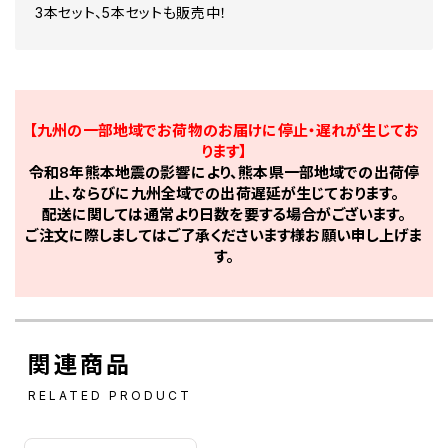
3本セット、5本セットも販売中！
【九州の一部地域でお荷物のお届けに停止・遅れが生じてお
ります】
令和8年熊本地震の影響により、熊本県一部地域での出荷停
止、ならびに九州全域での出荷遅延が生じております。
配送に関しては通常より日数を要する場合がございます。
ご注文に際しましてはご了承くださいます様お願い申し上げま
す。
関連商品
RELATED PRODUCT