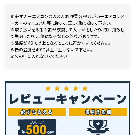
※必ずカーエアコンのガス入れ作業習得者がカーエアコンメ
ーカーのマニュアル等に従って、正しく取り扱って下さい。
※取り扱いを誤ると缶が破裂して大けがをしたり、液が飛散し
て失明したり、凍傷になるなどの危険があります。
※温度が40℃以上となるところに置かないでください。
※缶の温度を40℃以上に上げないで下さい。
※火の中に入れないでください。