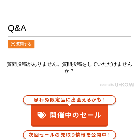
Q&A
質問する
質問投稿がありません。質問投稿をしていただけません
か？
思わぬ限定品に出会えるかも！
開催中のセール
次回セールの先取り情報を公開中！