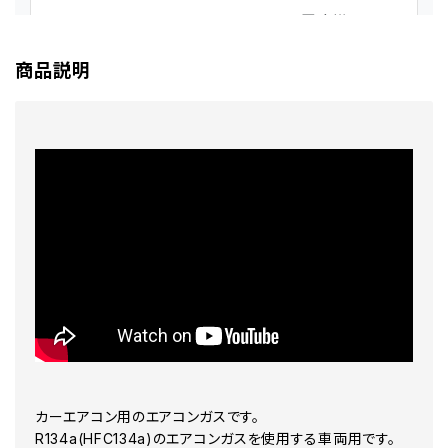
商品説明
カーエアコン用のエアコンガスです。
R134a(HFC134a)のエアコンガスを使用する車両用です。