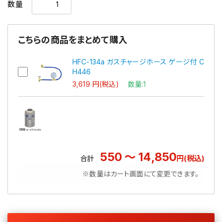
数量
こちらの商品をまとめて購入
HFC-134a ガスチャージホース ゲージ付 C
H446
3,619 円(税込)
数量:1
550 ～ 14,850
円(税込)
合計
※数量はカート画面にて変更できます。