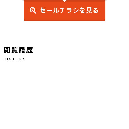
セールチラシを見る
閲覧履歴
HISTORY