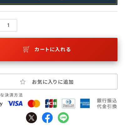
カートに入れる
お気に入りに追加