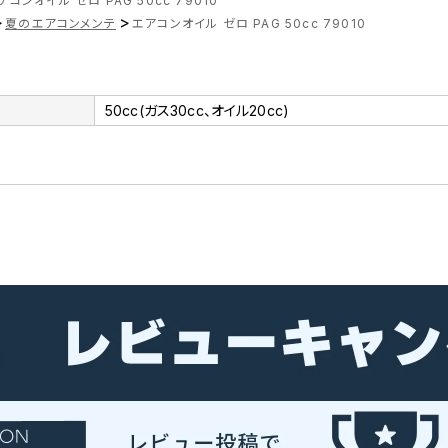
アコンオイル ゼロ PAG 50cc 79010
>
>
夏のエアコンメンテ
エアコンオイル ゼロ PAG 50cc 79010
50cc(ガス30cc、オイル20cc)