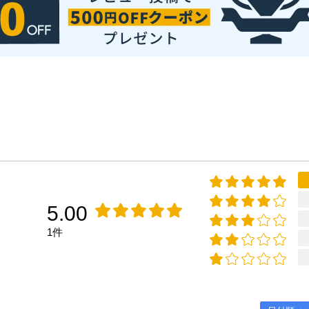
5.00
1件