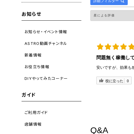
詳細フィルター
お知らせ
お知らせ・イベント情報
ASTRO動画チャンネル
新着情報
問題無く稼働し
お役立ち情報
安いですが、効果も
DIYやってみたコーナー
役に立った
0
ガイド
ご利用ガイド
店舗情報
Q&A